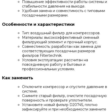
Повышение эффективности работы системы и
стабильности давления на выходе.
Удобная замена и совместимость с типовыми
посадочными размерами.
Особенности и характеристики
Тип: воздушный фильтр для компрессоров.
Материалы: высокоэффективный сменный
фильтрующий элемент и прочный корпус.
Совместимость: разработан как замена для
соответствующих посадочных размеров
фильтров Filtertechnik.
Условия эксплуатации: рассчитан на
повседневную работу в бытовых и
профессиональных условиях.
Как заменить
Отключите компрессор и спустите давление в
системе.
Снимите старый фильтр, очистите посадочную
поверхность и проверьте уплотнители.
Установите новый фильтр D20745, плотно
зафиксируйте и при необходимости замените