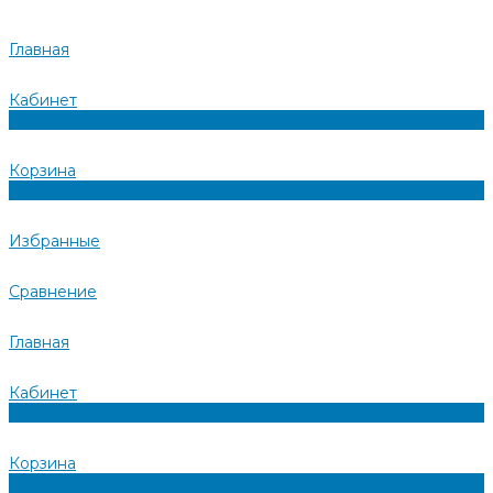
Главная
Кабинет
0
Корзина
0
Избранные
Сравнение
Главная
Кабинет
0
Корзина
0