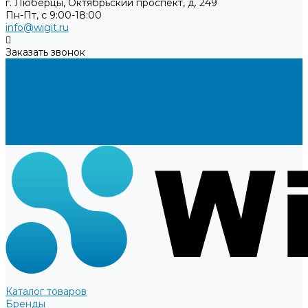
г. Люберцы, Октябрьский проспект, д. 249
Пн-Пт, с 9:00-18:00
info@wigit.ru
Заказать звонок
...
Каталог товаров
Бренды
О компании
Доставка
Оплата
Контакты
Каталог товаров
Бренды