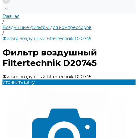
Главная
/
Воздушные фильтры для компрессоров
/
Фильтр воздушный Filtertechnik D20745
Фильтр воздушный
Filtertechnik D20745
Фильтр воздушный Filtertechnik D20745
Уточнить цену