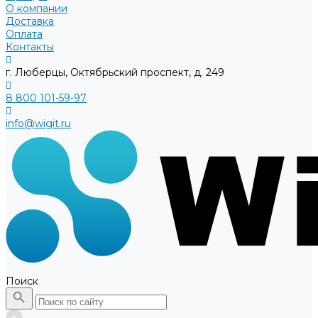
О компании
Доставка
Оплата
Контакты
г. Люберцы, Октябрьский проспект, д. 249
8 800 101-59-97
info@wigit.ru
Поиск