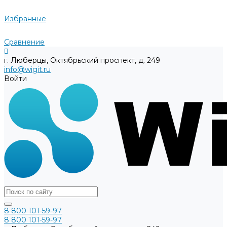
Избранные
Сравнение
г. Люберцы, Октябрьский проспект, д. 249
info@wigit.ru
Войти
8 800 101-59-97
8 800 101-59-97