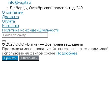
info@wigit.ru
г. Люберцы, Октябрьский проспект, д. 249
О компании
Доставка
Оплата
Контакты
Политика конфиденциальности
© 2026 ООО «Вигит» — Все права защищены
Продолжая использовать сайт, вы соглашаетесь политикой
использования файлов cookie
Подробнее
Принять
Отклонить