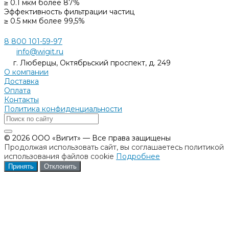
≥ 0.1 мкм более 87%
Эффективность фильтрации частиц
≥ 0.5 мкм более 99,5%
8 800 101-59-97
info@wigit.ru
г. Люберцы, Октябрьский проспект, д. 249
О компании
Доставка
Оплата
Контакты
Политика конфиденциальности
© 2026 ООО «Вигит» — Все права защищены
Продолжая использовать сайт, вы соглашаетесь политикой
использования файлов cookie
Подробнее
Принять
Отклонить