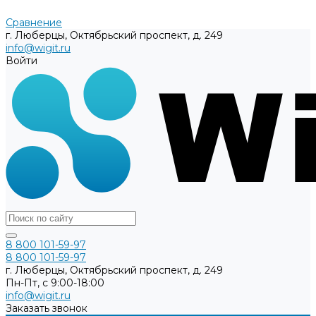
Сравнение
г. Люберцы, Октябрьский проспект, д. 249
info@wigit.ru
Войти
8 800 101-59-97
8 800 101-59-97
г. Люберцы, Октябрьский проспект, д. 249
Пн-Пт, с 9:00-18:00
info@wigit.ru
Заказать звонок