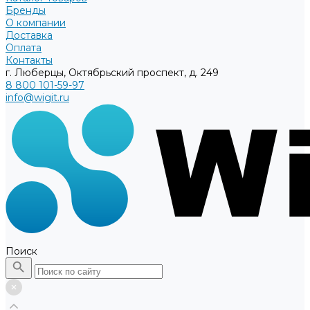
Бренды
О компании
Доставка
Оплата
Контакты
г. Люберцы, Октябрьский проспект, д. 249
8 800 101-59-97
info@wigit.ru
Поиск