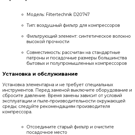
Модель: Filtertechnik D20747
Тип: воздушный фильтр для компрессоров
Фильтрующий элемент: синтетическое волокно
высокой прочности
Совместимость: рассчитан на стандартные
патроны и посадочные размеры большинства
бытовых и полупромышленных компрессоров
Установка и обслуживание
Установка элементарна и не требует специальных
инструментов. Перед заменой выключите оборудование и
сбросите давление. Время замены зависит от условий
эксплуатации и пыле‑производительности окружающей
среды; следуйте рекомендациям производителя
компрессора.
Отсоедините старый фильтр и очистите
посадочное место