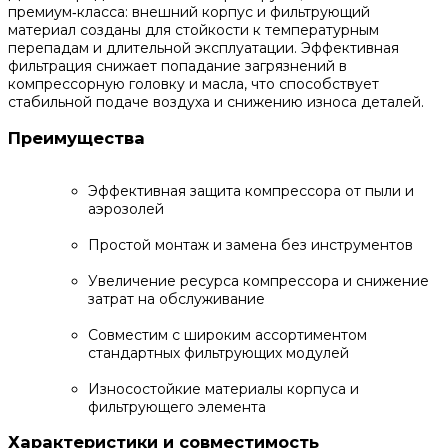
премиум‑класса: внешний корпус и фильтрующий
материал созданы для стойкости к температурным
перепадам и длительной эксплуатации. Эффективная
фильтрация снижает попадание загрязнений в
компрессорную головку и масла, что способствует
стабильной подаче воздуха и снижению износа деталей.
Преимущества
Эффективная защита компрессора от пыли и
аэрозолей
Простой монтаж и замена без инструментов
Увеличение ресурса компрессора и снижение
затрат на обслуживание
Совместим с широким ассортиментом
стандартных фильтрующих модулей
Износостойкие материалы корпуса и
фильтрующего элемента
Характеристики и совместимость