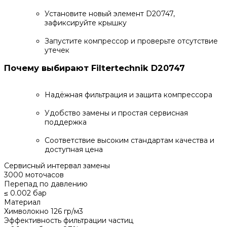
Установите новый элемент D20747,
зафиксируйте крышку
Запустите компрессор и проверьте отсутствие
утечек
Почему выбирают Filtertechnik D20747
Надёжная фильтрация и защита компрессора
Удобство замены и простая сервисная
поддержка
Соответствие высоким стандартам качества и
доступная цена
Сервисный интервал замены
3000 моточасов
Перепад по давлению
≤ 0.002 бар
Материал
Химволокно 126 гр/м3
Эффективность фильтрации частиц