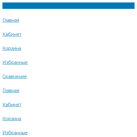
Главная
Кабинет
Корзина
Избранные
Сравнение
Главная
Кабинет
Корзина
Избранные