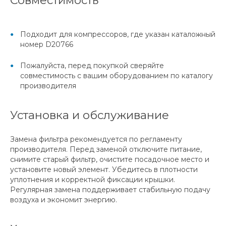
Подходит для компрессоров, где указан каталожный
номер D20766
Пожалуйста, перед покупкой сверяйте
совместимость с вашим оборудованием по каталогу
производителя
Установка и обслуживание
Замена фильтра рекомендуется по регламенту
производителя. Перед заменой отключите питание,
снимите старый фильтр, очистите посадочное место и
установите новый элемент. Убедитесь в плотности
уплотнения и корректной фиксации крышки.
Регулярная замена поддерживает стабильную подачу
воздуха и экономит энергию.