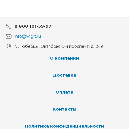
8 800 101-59-97
info@wigit.ru
г. Люберцы, Октябрьский проспект, д. 249
О компании
Доставка
Оплата
Контакты
Политика конфиденциальности