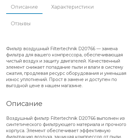
Описание
Характеристики
Отзывы
Фильтр воздушный Filtertechnik D20766 — замена
фильтра для вашего компрессора, обеспечивающая
чистый воздух и защиту двигателей. Качественный
элемент снижает попадание пыли и влаги в систему
сжатия, продлевая ресурс оборудования и уменьшая
износ уплотнений. Прост в замене и доступен по
выгодной цене в нашем магазине.
Описание
Воздушный фильтр Filtertechnik D20766 выполнен из
синтетического фильтрующего материала и прочного
корпуса. Элемент обеспечивает эффективную
фильтрацию воздуха, защищая компрессор от пыли,