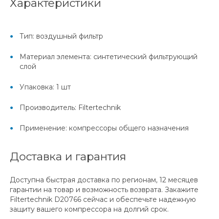
Характеристики
Тип: воздушный фильтр
Материал элемента: синтетический фильтрующий
слой
Упаковка: 1 шт
Производитель: Filtertechnik
Применение: компрессоры общего назначения
Доставка и гарантия
Доступна быстрая доставка по регионам, 12 месяцев
гарантии на товар и возможность возврата. Закажите
Filtertechnik D20766 сейчас и обеспечьте надежную
защиту вашего компрессора на долгий срок.