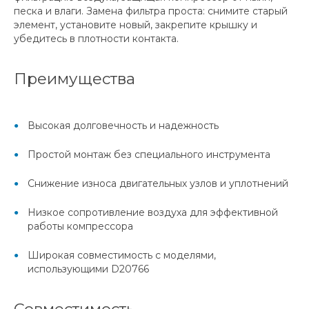
песка и влаги. Замена фильтра проста: снимите старый
элемент, установите новый, закрепите крышку и
убедитесь в плотности контакта.
Преимущества
Высокая долговечность и надежность
Простой монтаж без специального инструмента
Снижение износа двигательных узлов и уплотнений
Низкое сопротивление воздуха для эффективной
работы компрессора
Широкая совместимость с моделями,
использующими D20766
Совместимость