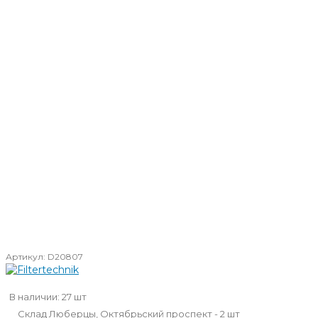
Артикул:
D20807
В наличии: 27 шт
Склад Люберцы, Октябрьский проспект - 2 шт