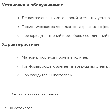
Установка и обслуживание
Легкая замена: снимите старый элемент и устан
Периодическая замена для поддержания эффек
Проверка уплотнений и резьбовых соединений 
Характеристики
Материал корпуса: прочный полимер
Тип фильтрующего элемента: воздушный фильтр
Производитель: Filtertechnik
Сервисный интервал замены
3000 моточасов