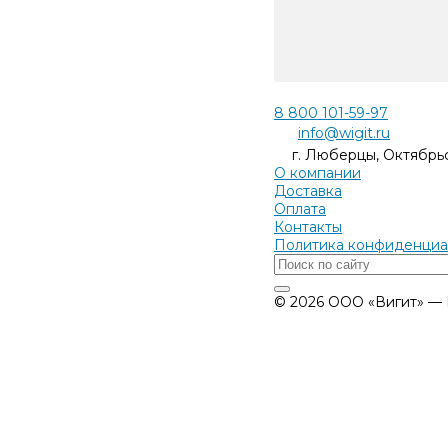
8 800 101-59-97
info@wigit.ru
г. Люберцы, Октябрьс
О компании
Доставка
Оплата
Контакты
Политика конфиденциа
© 2026 ООО «Вигит» —