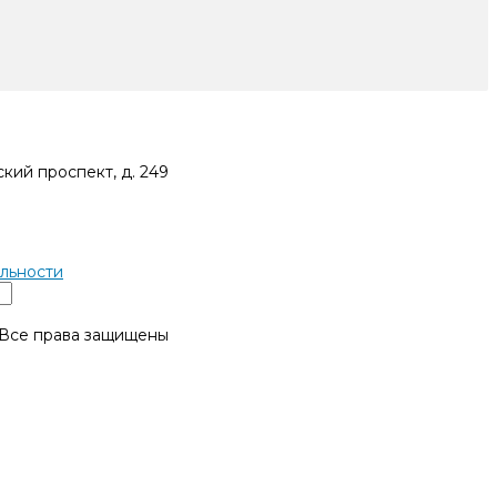
кий проспект, д. 249
льности
 Все права защищены