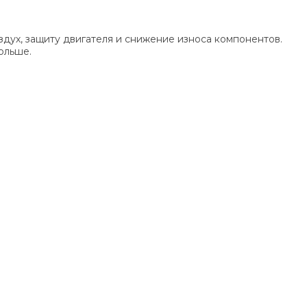
дух, защиту двигателя и снижение износа компонентов.
ольше.