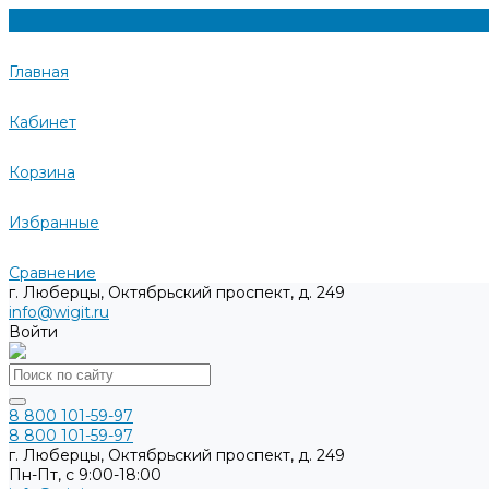
Главная
Кабинет
Корзина
Избранные
Сравнение
г. Люберцы, Октябрьский проспект, д. 249
info@wigit.ru
Войти
8 800 101-59-97
8 800 101-59-97
г. Люберцы, Октябрьский проспект, д. 249
Пн-Пт, с 9:00-18:00