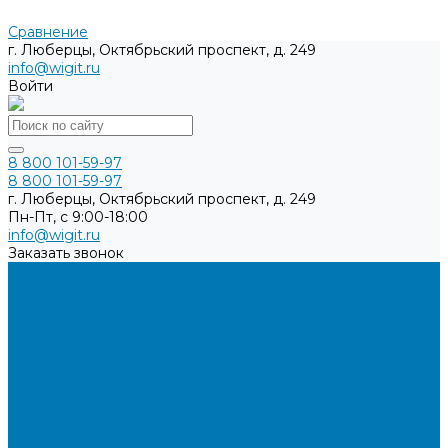
Сравнение
г. Люберцы, Октябрьский проспект, д. 249
info@wigit.ru
Войти
8 800 101-59-97
8 800 101-59-97
г. Люберцы, Октябрьский проспект, д. 249
Пн-Пт, с 9:00-18:00
info@wigit.ru
Заказать звонок
Каталог товаров
Бренды
О компании
Доставка
Оплата
Контакты
...
Каталог товаров
Бренды
О компании