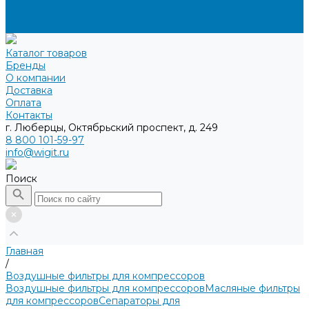
Доставка
Оплата
Контакты
Каталог товаров
Бренды
О компании
Доставка
Оплата
Контакты
г. Люберцы, Октябрьский проспект, д. 249
8 800 101-59-97
info@wigit.ru
Поиск
Главная
/
Воздушные фильтры для компрессоров
Воздушные фильтры для компрессоров
Масляные фильтры
для компрессоров
Сепараторы для