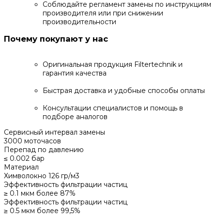
Соблюдайте регламент замены по инструкциям
производителя или при снижении
производительности
Почему покупают у нас
Оригинальная продукция Filtertechnik и
гарантия качества
Быстрая доставка и удобные способы оплаты
Консультации специалистов и помощь в
подборе аналогов
Сервисный интервал замены
3000 моточасов
Перепад по давлению
≤ 0.002 бар
Материал
Химволокно 126 гр/м3
Эффективность фильтрации частиц
≥ 0.1 мкм более 87%
Эффективность фильтрации частиц
≥ 0.5 мкм более 99,5%