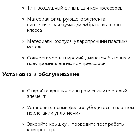
Тип: воздушный фильтр для компрессоров
Материал фильтрующего элемента:
синтетическая бумага/мембрана высокого
класса
Материалы корпуса: ударопрочный пластик/
металл
Совместимость: широкий диапазон бытовых и
полупромышленных компрессоров
Установка и обслуживание
Откройте крышку фильтра и снимите старый
элемент
Установите новый фильтр, убедитесь в плотном
прилегании уплотнения
Закройте крышку и проведите тест работы
компрессора