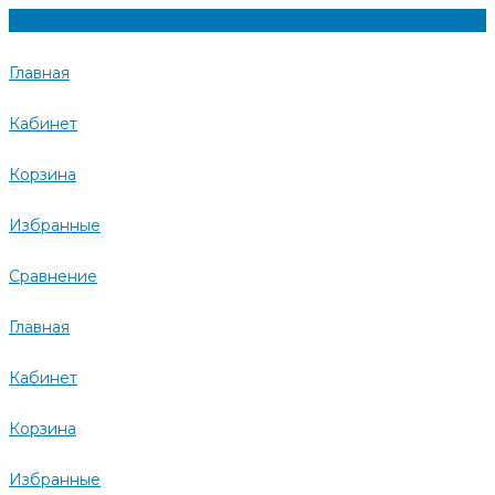
Главная
Кабинет
Корзина
Избранные
Сравнение
Главная
Кабинет
Корзина
Избранные