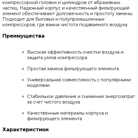
компрессорной головки и цилиндров от абразивных
частиц. Надежный корпус и качественный фильтрующий
элемент обеспечивают долговечность и простоту замены.
Подходит для бытовых и полупромышленных
компрессоров, где важна чистота подаваемого воздуха.
Преимущества
Высокая эффективность очистки воздуха и
защита узлов компрессора
Простая замена фильтрующего элемента
Универсальная совместимость с популярными
моделями
Стабильное давление и снижение энергозатрат
за счет чистого воздуха
Качественные материалы корпуса и
фильтрующего элемента
Характеристики