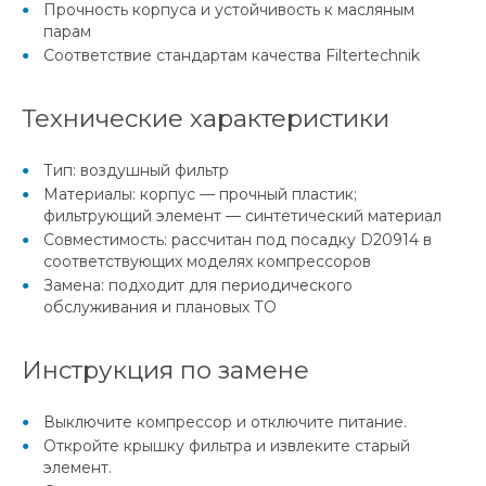
Прочность корпуса и устойчивость к масляным
парам
Соответствие стандартам качества Filtertechnik
Технические характеристики
Тип: воздушный фильтр
Материалы: корпус — прочный пластик;
фильтрующий элемент — синтетический материал
Совместимость: рассчитан под посадку D20914 в
соответствующих моделях компрессоров
Замена: подходит для периодического
обслуживания и плановых ТО
Инструкция по замене
Выключите компрессор и отключите питание.
Откройте крышку фильтра и извлеките старый
элемент.