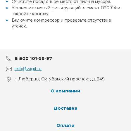
Очистите посадочное место от пыли и мусора.
Установите новый фильтрующий элемент D20914 и
закройте крышку.
Включите компрессор и проверьте отсутствие
утечек.
8 800 101-59-97
info@wigit.ru
г. Люберцы, Октябрьский проспект, д. 249
О компании
Доставка
Оплата