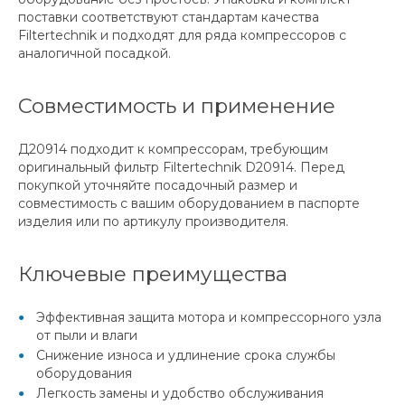
поставки соответствуют стандартам качества
Filtertechnik и подходят для ряда компрессоров с
аналогичной посадкой.
Совместимость и применение
Д20914 подходит к компрессорам, требующим
оригинальный фильтр Filtertechnik D20914. Перед
покупкой уточняйте посадочный размер и
совместимость с вашим оборудованием в паспорте
изделия или по артикулу производителя.
Ключевые преимущества
Эффективная защита мотора и компрессорного узла
от пыли и влаги
Снижение износа и удлинение срока службы
оборудования
Легкость замены и удобство обслуживания