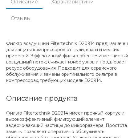
Описание
Характеристики
Отзывы
Фильтр воздушный Filtertechnik D20914 предназначен
для защиты компрессоров от пыли, влаги и мелких
примесей. Эффективный фильтр обеспечивает чистый
воздушный поток, снижает износ узлов и продлевает
ресурс оборудования. Подходит для сервисного
обслуживания и замены оригинального фильтра в
компрессорах, требующих модель D20914.
Описание продукта
Фильтр Filtertechnik D20914 имеет прочный корпус и
высокоэффективный фильтрующий элемент,
задерживающий частицы до микроразмера. Простота
замены позволяет оперативно обслуживать
оборудование без простоев. Упаковка и комплект