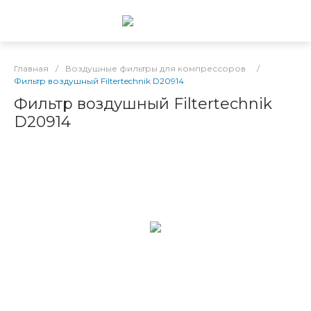
Главная
/
Воздушные фильтры для компрессоров
/
Фильтр воздушный Filtertechnik D20914
Фильтр воздушный Filtertechnik
D20914