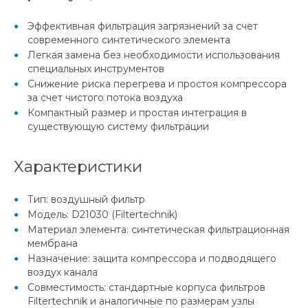
Эффективная фильтрация загрязнений за счет
современного синтетического элемента
Легкая замена без необходимости использования
специальных инструментов
Снижение риска перегрева и простоя компрессора
за счет чистого потока воздуха
Компактный размер и простая интеграция в
существующую систему фильтрации
Характеристики
Тип: воздушный фильтр
Модель: D21030 (Filtertechnik)
Материал элемента: синтетическая фильтрационная
мембрана
Назначение: защита компрессора и подводящего
воздух канала
Совместимость: стандартные корпуса фильтров
Filtertechnik и аналогичные по размерам узлы