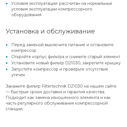
Условия эксплуатации: рассчитан на нормальные
условия эксплуатации компрессорного
оборудования
Установка и обслуживание
Перед заменой выключите питание и остановите
компрессор
Откройте корпус фильтра и снимите старый элемент
Установите новый фильтр D21030, закрепите крышку
Запустите компрессор и проверьте отсутствие
утечек
Закажите фильтр Filtertechnik D21030 на нашем сайте
— быстрые сроки доставки и гарантия качества.
Подходит как замена изношенного элемента и как
часть регулярного обслуживания компрессорной
станции.