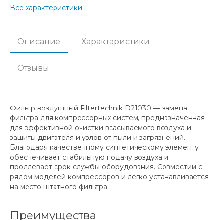
Все характеристики
Описание
Характеристики
Отзывы
Фильтр воздушный Filtertechnik D21030 — замена
фильтра для компрессорных систем, предназначенная
для эффективной очистки всасываемого воздуха и
защиты двигателя и узлов от пыли и загрязнений.
Благодаря качественному синтетическому элементу
обеспечивает стабильную подачу воздуха и
продлевает срок службы оборудования. Совместим с
рядом моделей компрессоров и легко устанавливается
на место штатного фильтра.
Преимущества