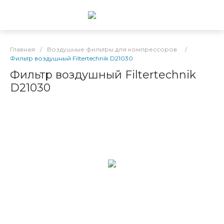
Главная
/
Воздушные фильтры для компрессоров
/
Фильтр воздушный Filtertechnik D21030
Фильтр воздушный Filtertechnik
D21030