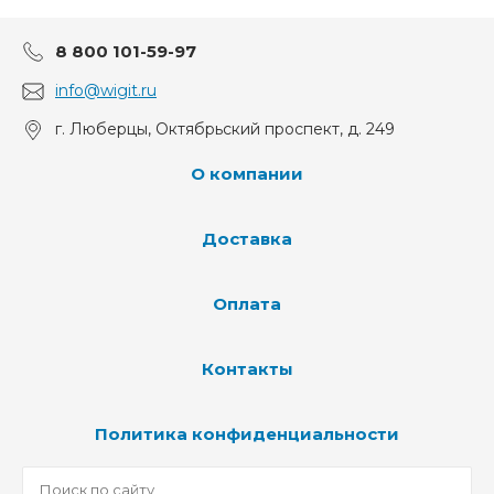
8 800 101-59-97
info@wigit.ru
г. Люберцы, Октябрьский проспект, д. 249
О компании
Доставка
Оплата
Контакты
Политика конфиденциальности