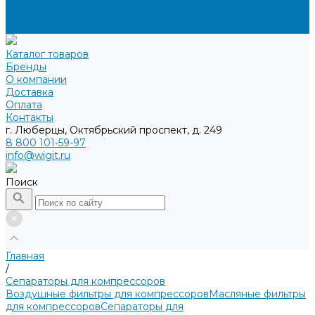
Доставка
Оплата
Контакты
Каталог товаров
Бренды
О компании
Доставка
Оплата
Контакты
г. Люберцы, Октябрьский проспект, д. 249
8 800 101-59-97
info@wigit.ru
Поиск
Главная
/
Сепараторы для компрессоров
Воздушные фильтры для компрессоров
Масляные фильтры
для компрессоров
Сепараторы для