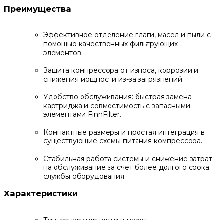
Преимущества
Эффективное отделение влаги, масел и пыли с
помощью качественных фильтрующих
элементов.
Защита компрессора от износа, коррозии и
снижения мощности из-за загрязнений.
Удобство обслуживания: быстрая замена
картриджа и совместимость с запасными
элементами FinnFilter.
Компактные размеры и простая интеграция в
существующие схемы питания компрессора.
Стабильная работа системы и снижение затрат
на обслуживание за счёт более долгого срока
службы оборудования.
Характеристики
Тип: сепаратор влаги и масел