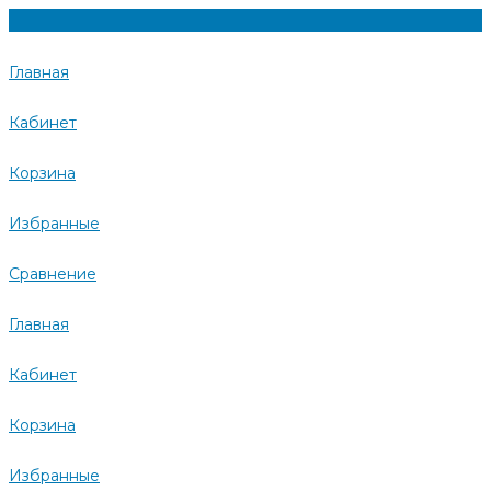
Главная
Кабинет
Корзина
Избранные
Сравнение
Главная
Кабинет
Корзина
Избранные