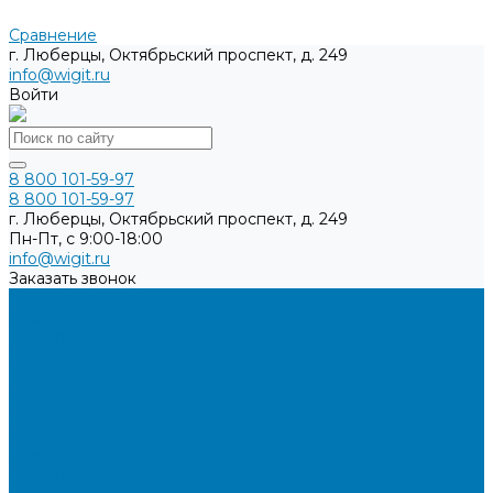
Сравнение
г. Люберцы, Октябрьский проспект, д. 249
info@wigit.ru
Войти
8 800 101-59-97
8 800 101-59-97
г. Люберцы, Октябрьский проспект, д. 249
Пн-Пт, с 9:00-18:00
info@wigit.ru
Заказать звонок
Каталог товаров
Бренды
О компании
Доставка
Оплата
Контакты
...
Каталог товаров
Бренды
О компании