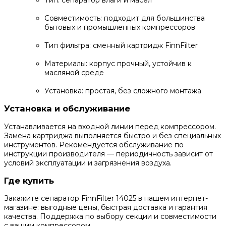
Совместимость: подходит для большинства
бытовых и промышленных компрессоров
Тип фильтра: сменный картридж FinnFilter
Материалы: корпус прочный, устойчив к
масляной среде
Установка: простая, без сложного монтажа
Установка и обслуживание
Устанавливается на входной линии перед компрессором.
Замена картриджа выполняется быстро и без специальных
инструментов. Рекомендуется обслуживание по
инструкции производителя — периодичность зависит от
условий эксплуатации и загрязнения воздуха.
Где купить
Закажите сепаратор FinnFilter 14025 в нашем интернет-
магазине: выгодные цены, быстрая доставка и гарантия
качества. Поддержка по выбору секции и совместимости
с вашим компрессором.