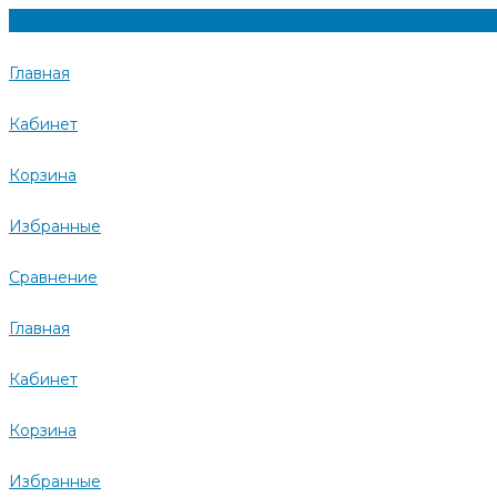
Главная
Кабинет
Корзина
Избранные
Сравнение
Главная
Кабинет
Корзина
Избранные