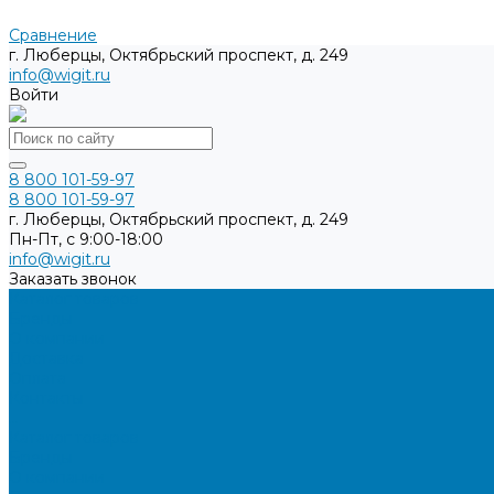
Сравнение
г. Люберцы, Октябрьский проспект, д. 249
info@wigit.ru
Войти
8 800 101-59-97
8 800 101-59-97
г. Люберцы, Октябрьский проспект, д. 249
Пн-Пт, с 9:00-18:00
info@wigit.ru
Заказать звонок
Каталог товаров
Бренды
О компании
Доставка
Оплата
Контакты
...
Каталог товаров
Бренды
О компании