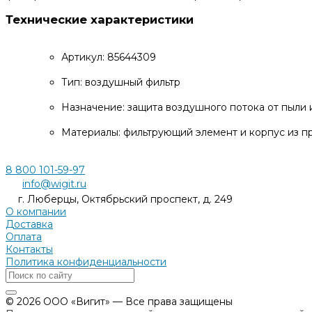
Технические характеристики
Артикул: 85644309
Тип: воздушный фильтр
Назначение: защита воздушного потока от пыли 
Материалы: фильтрующий элемент и корпус из п
8 800 101-59-97
info@wigit.ru
г. Люберцы, Октябрьский проспект, д. 249
О компании
Доставка
Оплата
Контакты
Политика конфиденциальности
© 2026 ООО «Вигит» — Все права защищены