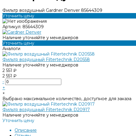
Фильтр воздушный Gardner Denver 85644309
Уточнить цену
Артикул:
85644309
Наличие уточняйте у менеджеров
Уточнить цену
Аналоги
Фильтр воздушный Filtertechnik D20558
Наличие уточняйте у менеджеров
2 551 ₽
2 551 ₽
-
+
×
Выбрано максимальное количество, доступное для заказа
Фильтр воздушный Filtertechnik D20917
Наличие уточняйте у менеджеров
Уточнить цену
Описание
Отзывы