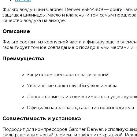
Фильтр воздушный Gardner Denver 85644309 — оригинальная
защищая цилиндры, масло и клапаны, и тем самым продлева
качество воздуха на выходе.
Описание
Фильтр состоит из корпусной части и фильтрующего элемен
гарантирует точное совпадание с посадочными местами и 
Преимущества
Защита компрессора от загрязнений
Увеличение срока службы узлов и масла
Легкость замены и совместимость с существующ
Официальная запчасть, гарантия производителя
Совместимость и установка
Подходит для компрессоров Gardner Denver, использующих 
фильтр, вставьте новый элемент и закрепите крышкой. Рек