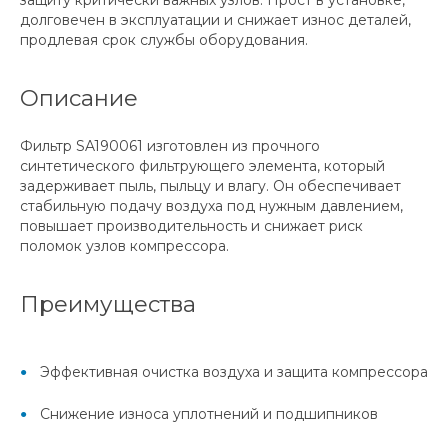
защиту критически важных узлов. Прост в установке,
долговечен в эксплуатации и снижает износ деталей,
продлевая срок службы оборудования.
Описание
Фильтр SA190061 изготовлен из прочного
синтетического фильтрующего элемента, который
задерживает пыль, пыльцу и влагу. Он обеспечивает
стабильную подачу воздуха под нужным давлением,
повышает производительность и снижает риск
поломок узлов компрессора.
Преимущества
Эффективная очистка воздуха и защита компрессора
Снижение износа уплотнений и подшипников