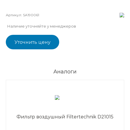
Артикул:
SA190061
Наличие уточняйте у менеджеров
Уточнить цену
Аналоги
Фильтр воздушный Filtertechnik D21015