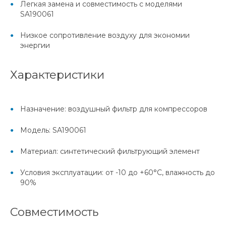
Легкая замена и совместимость с моделями
SA190061
Низкое сопротивление воздуху для экономии
энергии
Характеристики
Назначение: воздушный фильтр для компрессоров
Модель: SA190061
Материал: синтетический фильтрующий элемент
Условия эксплуатации: от -10 до +60°C, влажность до
90%
Совместимость