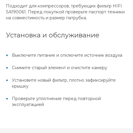
Подходит для компрессоров, требующих фильтр HIFI
SA190061. Перед покупкой проверьте паспорт техники
на совместимость и размер патрубка.
Установка и обслуживание
Выключите питание и отключите источник воздуха
Снимите старый элемент и очистите камеру
Установите новый фильтр, плотно зафиксируйте
крышку
Проверьте уплотнение перед повторной
эксплуатацией