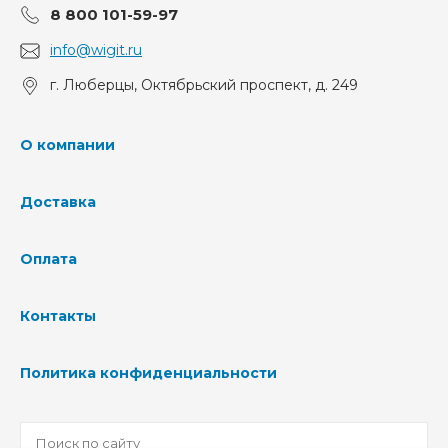
8 800 101-59-97
info@wigit.ru
г. Люберцы, Октябрьский проспект, д. 249
О компании
Доставка
Оплата
Контакты
Политика конфиденциальности