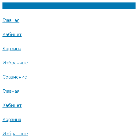
Главная
Кабинет
Корзина
Избранные
Сравнение
Главная
Кабинет
Корзина
Избранные