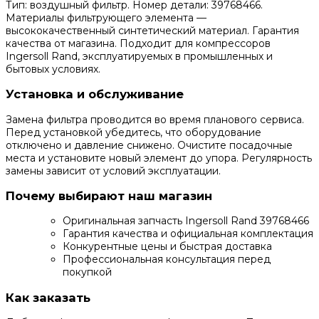
Тип: воздушный фильтр. Номер детали: 39768466.
Материалы фильтрующего элемента —
высококачественный синтетический материал. Гарантия
качества от магазина. Подходит для компрессоров
Ingersoll Rand, эксплуатируемых в промышленных и
бытовых условиях.
Установка и обслуживание
Замена фильтра проводится во время планового сервиса.
Перед установкой убедитесь, что оборудование
отключено и давление снижено. Очистите посадочные
места и установите новый элемент до упора. Регулярность
замены зависит от условий эксплуатации.
Почему выбирают наш магазин
Оригинальная запчасть Ingersoll Rand 39768466
Гарантия качества и официальная комплектация
Конкурентные цены и быстрая доставка
Профессиональная консультация перед
покупкой
Как заказать