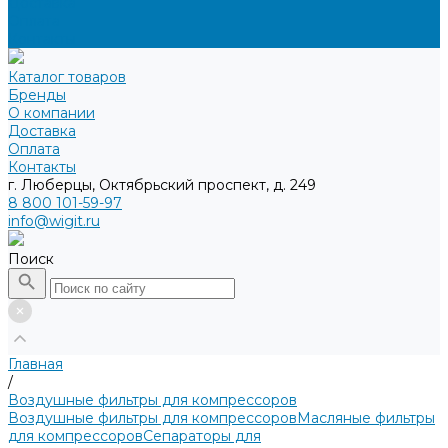
Доставка
Оплата
Контакты
Каталог товаров
Бренды
О компании
Доставка
Оплата
Контакты
г. Люберцы, Октябрьский проспект, д. 249
8 800 101-59-97
info@wigit.ru
Поиск
Главная
/
Воздушные фильтры для компрессоров
Воздушные фильтры для компрессоров
Масляные фильтры
для компрессоров
Сепараторы для