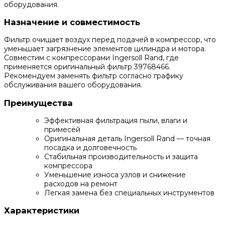
оборудования.
Назначение и совместимость
Фильтр очищает воздух перед подачей в компрессор, что
уменьшает загрязнение элементов цилиндра и мотора.
Совместим с компрессорами Ingersoll Rand, где
применяется оригинальный фильтр 39768466.
Рекомендуем заменять фильтр согласно графику
обслуживания вашего оборудования.
Преимущества
Эффективная фильтрация пыли, влаги и
примесей
Оригинальная деталь Ingersoll Rand — точная
посадка и долговечность
Стабильная производительность и защита
компрессора
Уменьшение износа узлов и снижение
расходов на ремонт
Легкая замена без специальных инструментов
Характеристики