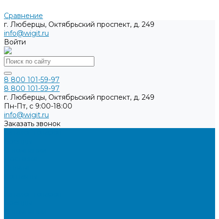
Сравнение
г. Люберцы, Октябрьский проспект, д. 249
info@wigit.ru
Войти
8 800 101-59-97
8 800 101-59-97
г. Люберцы, Октябрьский проспект, д. 249
Пн-Пт, с 9:00-18:00
info@wigit.ru
Заказать звонок
Каталог товаров
Бренды
О компании
Доставка
Оплата
Контакты
...
Каталог товаров
Бренды
О компании