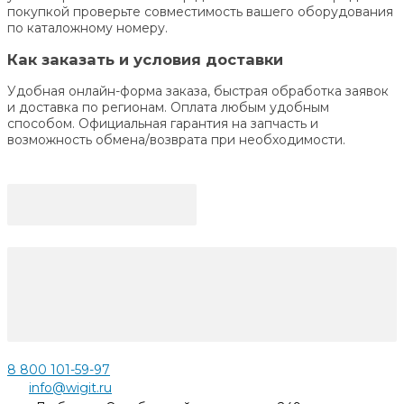
покупкой проверьте совместимость вашего оборудования
по каталожному номеру.
Как заказать и условия доставки
Удобная онлайн-форма заказа, быстрая обработка заявок
и доставка по регионам. Оплата любым удобным
способом. Официальная гарантия на запчасть и
возможность обмена/возврата при необходимости.
8 800 101-59-97
info@wigit.ru