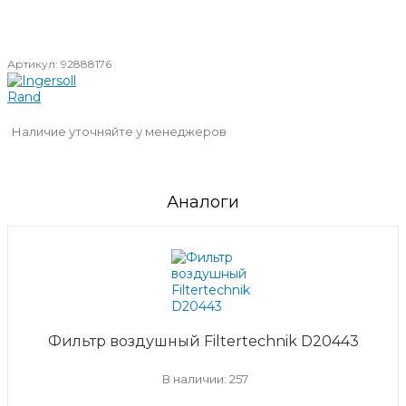
Артикул:
92888176
Наличие уточняйте у менеджеров
Аналоги
Фильтр воздушный Filtertechnik D20443
В наличии: 257