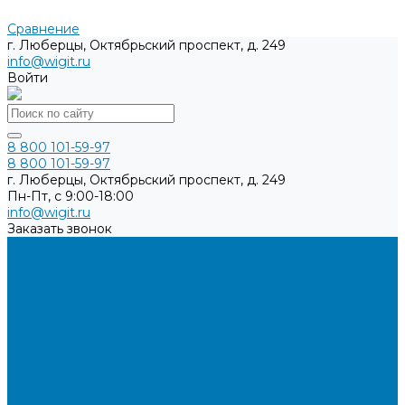
Сравнение
г. Люберцы, Октябрьский проспект, д. 249
info@wigit.ru
Войти
8 800 101-59-97
8 800 101-59-97
г. Люберцы, Октябрьский проспект, д. 249
Пн-Пт, с 9:00-18:00
info@wigit.ru
Заказать звонок
Каталог товаров
Бренды
О компании
Доставка
Оплата
Контакты
...
Каталог товаров
Бренды
О компании