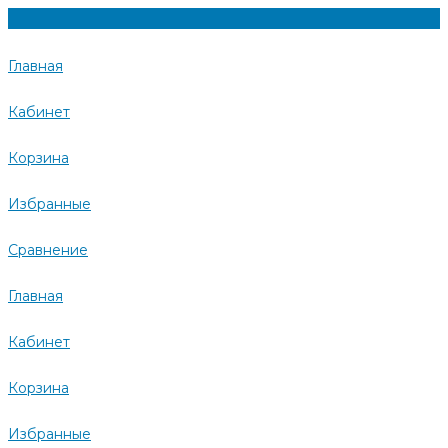
Главная
Кабинет
Корзина
Избранные
Сравнение
Главная
Кабинет
Корзина
Избранные