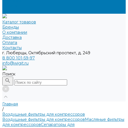
Доставка
Оплата
Контакты
Каталог товаров
Бренды
О компании
Доставка
Оплата
Контакты
г. Люберцы, Октябрьский проспект, д. 249
8 800 101-59-97
info@wigit.ru
Поиск
Главная
/
Воздушные фильтры для компрессоров
Воздушные фильтры для компрессоров
Масляные фильтры
для компрессоров
Сепараторы для