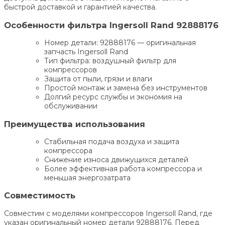
быстрой доставкой и гарантией качества.
Особенности фильтра Ingersoll Rand 92888176
Номер детали: 92888176 — оригинальная
запчасть Ingersoll Rand
Тип фильтра: воздушный фильтр для
компрессоров
Защита от пыли, грязи и влаги
Простой монтаж и замена без инструментов
Долгий ресурс службы и экономия на
обслуживании
Преимущества использования
Стабильная подача воздуха и защита
компрессора
Снижение износа движущихся деталей
Более эффективная работа компрессора и
меньшая энергозатрата
Совместимость
Совместим с моделями компрессоров Ingersoll Rand, где
указан оригинальный номер детали 92888176. Перед