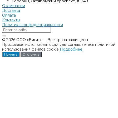
г. Люберцы, Октябрьский проспект, д. 249
О компании
Доставка
Оплата
Контакты
Политика конфиденциальности
© 2026 ООО «Вигит» — Все права защищены
Продолжая использовать сайт, вы соглашаетесь политикой
использования файлов cookie
Подробнее
Принять
Отклонить