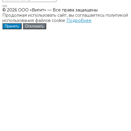
© 2026 ООО «Вигит» — Все права защищены
Продолжая использовать сайт, вы соглашаетесь политикой
использования файлов cookie
Подробнее
Принять
Отклонить