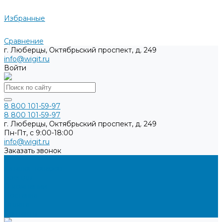
Избранные
Сравнение
г. Люберцы, Октябрьский проспект, д. 249
info@wigit.ru
Войти
8 800 101-59-97
8 800 101-59-97
г. Люберцы, Октябрьский проспект, д. 249
Пн-Пт, с 9:00-18:00
info@wigit.ru
Заказать звонок
...
Каталог товаров
Бренды
О компании
Доставка
Оплата
Контакты