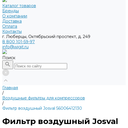
Каталог товаров
Бренды
О компании
Доставка
Оплата
Контакты
г. Люберцы, Октябрьский проспект, д. 249
8 800 101-59-97
info@wigit.ru
Поиск
Главная
/
Воздушные фильтры для компрессоров
/
Фильтр воздушный Josval 56006412130
Фильтр воздушный Josval