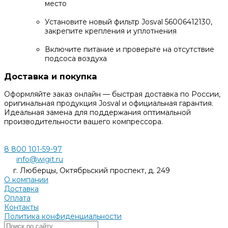
место
Установите новый фильтр Josval 56006412130,
закрепите крепления и уплотнения
Включите питание и проверьте на отсутствие
подсоса воздуха
Доставка и покупка
Оформляйте заказ онлайн — быстрая доставка по России,
оригинальная продукция Josval и официальная гарантия.
Идеальная замена для поддержания оптимальной
производительности вашего компрессора.
8 800 101-59-97
info@wigit.ru
г. Люберцы, Октябрьский проспект, д. 249
О компании
Доставка
Оплата
Контакты
Политика конфиденциальности