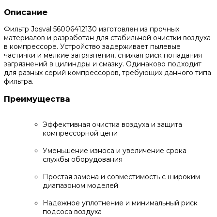
Описание
Фильтр Josval 56006412130 изготовлен из прочных
материалов и разработан для стабильной очистки воздуха
в компрессоре. Устройство задерживает пылевые
частички и мелкие загрязнения, снижая риск попадания
загрязнений в цилиндры и смазку. Одинаково подходит
для разных серий компрессоров, требующих данного типа
фильтра.
Преимущества
Эффективная очистка воздуха и защита
компрессорной цепи
Уменьшение износа и увеличение срока
службы оборудования
Простая замена и совместимость с широким
диапазоном моделей
Надежное уплотнение и минимальный риск
подсоса воздуха