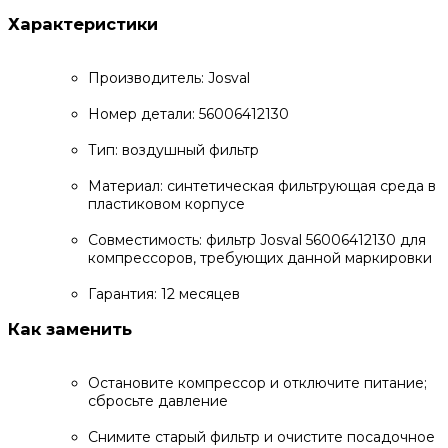
Характеристики
Производитель: Josval
Номер детали: 56006412130
Тип: воздушный фильтр
Материал: синтетическая фильтрующая среда в
пластиковом корпусе
Совместимость: фильтр Josval 56006412130 для
компрессоров, требующих данной маркировки
Гарантия: 12 месяцев
Как заменить
Остановите компрессор и отключите питание;
сбросьте давление
Снимите старый фильтр и очистите посадочное