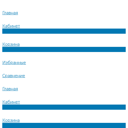
Главная
Кабинет
0
Корзина
0
Избранные
Сравнение
Главная
Кабинет
0
Корзина
0