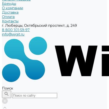
Бренды
О компании
Доставка
Оплата
Контакты
г. Люберцы, Октябрьский проспект, д. 249
8 800 101-59-97
info@wigit.ru
Поиск