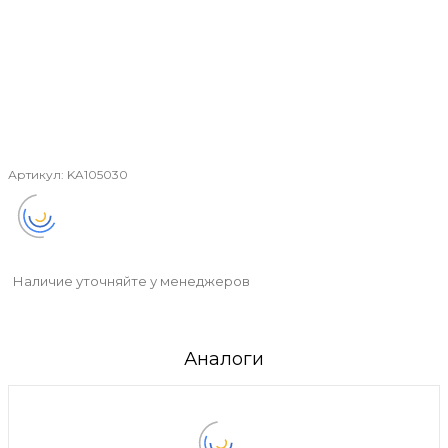
Артикул:
KA105030
Наличие уточняйте у менеджеров
Аналоги