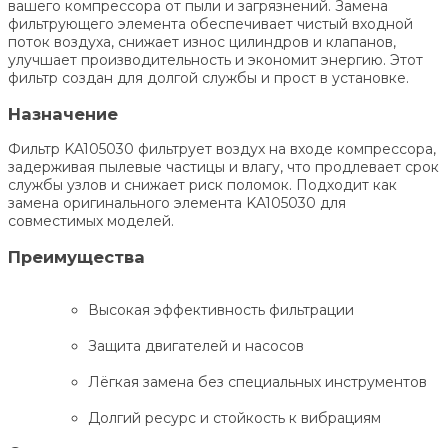
вашего компрессора от пыли и загрязнений. Замена
фильтрующего элемента обеспечивает чистый входной
поток воздуха, снижает износ цилиндров и клапанов,
улучшает производительность и экономит энергию. Этот
фильтр создан для долгой службы и прост в установке.
Назначение
Фильтр KA105030 фильтрует воздух на входе компрессора,
задерживая пылевые частицы и влагу, что продлевает срок
службы узлов и снижает риск поломок. Подходит как
замена оригинального элемента KA105030 для
совместимых моделей.
Преимущества
Высокая эффективность фильтрации
Защита двигателей и насосов
Лёгкая замена без специальных инструментов
Долгий ресурс и стойкость к вибрациям