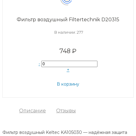
Фильтр воздушный Filtertechnik D20315
В наличии: 277
748 ₽
-
+
В корзину
Описание
Отзывы
Фильтр воздушный Keltec KA105030 — надёжная защита