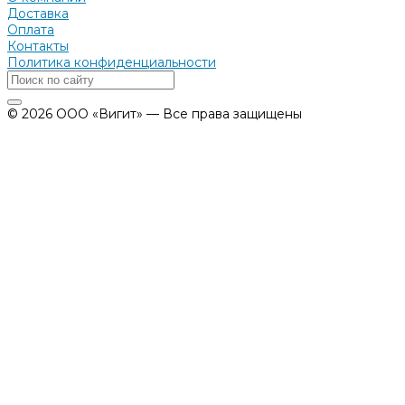
Доставка
Оплата
Контакты
Политика конфиденциальности
© 2026 ООО «Вигит» — Все права защищены