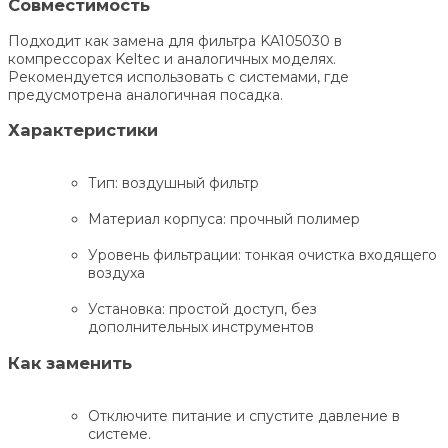
Совместимость
Подходит как замена для фильтра KA105030 в
компрессорах Keltec и аналогичных моделях.
Рекомендуется использовать с системами, где
предусмотрена аналогичная посадка.
Характеристики
Тип: воздушный фильтр
Материал корпуса: прочный полимер
Уровень фильтрации: тонкая очистка входящего
воздуха
Установка: простой доступ, без
дополнительных инструментов
Как заменить
Отключите питание и спустите давление в
системе.