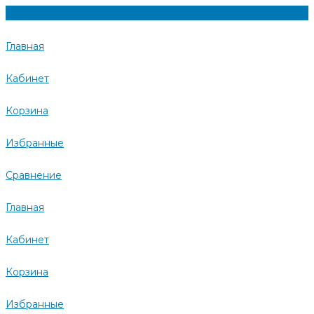
Главная
Кабинет
Корзина
Избранные
Сравнение
Главная
Кабинет
Корзина
Избранные