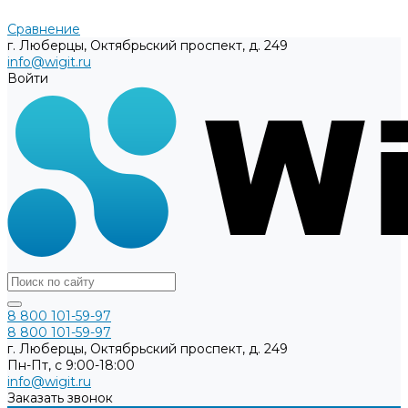
Сравнение
г. Люберцы, Октябрьский проспект, д. 249
info@wigit.ru
Войти
8 800 101-59-97
8 800 101-59-97
г. Люберцы, Октябрьский проспект, д. 249
Пн-Пт, с 9:00-18:00
info@wigit.ru
Заказать звонок