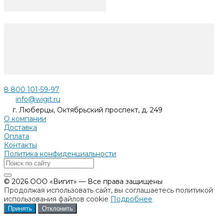
8 800 101-59-97
info@wigit.ru
г. Люберцы, Октябрьский проспект, д. 249
О компании
Доставка
Оплата
Контакты
Политика конфиденциальности
© 2026 ООО «Вигит» — Все права защищены
Продолжая использовать сайт, вы соглашаетесь политикой
использования файлов cookie
Подробнее
Принять
Отклонить