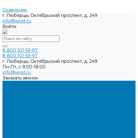
Сравнение
г. Люберцы, Октябрьский проспект, д. 249
info@wigit.ru
Войти
8 800 101-59-97
8 800 101-59-97
г. Люберцы, Октябрьский проспект, д. 249
Пн-Пт, с 9:00-18:00
info@wigit.ru
Заказать звонок
Каталог товаров
Бренды
О компании
Доставка
Оплата
Контакты
...
Каталог товаров
Бренды
О компании