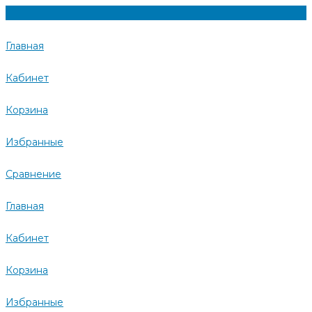
Главная
Кабинет
Корзина
Избранные
Сравнение
Главная
Кабинет
Корзина
Избранные