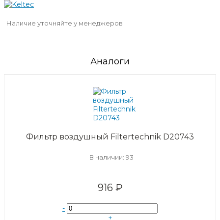
Наличие уточняйте у менеджеров
Аналоги
Фильтр воздушный Filtertechnik D20743
В наличии: 93
916 ₽
-
+