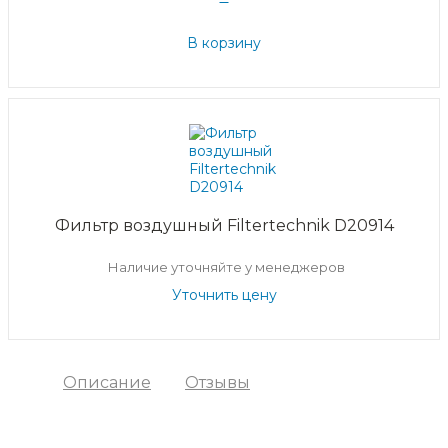
В корзину
Фильтр воздушный Filtertechnik D20914
Наличие уточняйте у менеджеров
Уточнить цену
Описание
Отзывы