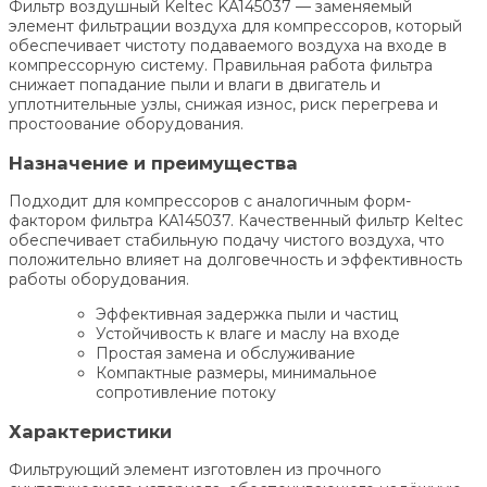
Фильтр воздушный Keltec KA145037 — заменяемый
элемент фильтрации воздуха для компрессоров, который
обеспечивает чистоту подаваемого воздуха на входе в
компрессорную систему. Правильная работа фильтра
снижает попадание пыли и влаги в двигатель и
уплотнительные узлы, снижая износ, риск перегрева и
простоование оборудования.
Назначение и преимущества
Подходит для компрессоров с аналогичным форм-
фактором фильтра KA145037. Качественный фильтр Keltec
обеспечивает стабильную подачу чистого воздуха, что
положительно влияет на долговечность и эффективность
работы оборудования.
Эффективная задержка пыли и частиц
Устойчивость к влаге и маслу на входе
Простая замена и обслуживание
Компактные размеры, минимальное
сопротивление потоку
Характеристики
Фильтрующий элемент изготовлен из прочного