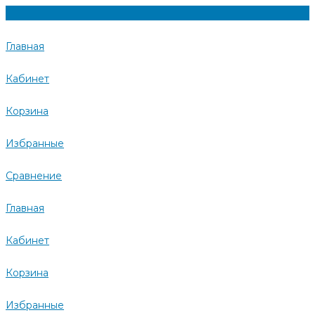
Главная
Кабинет
Корзина
Избранные
Сравнение
Главная
Кабинет
Корзина
Избранные