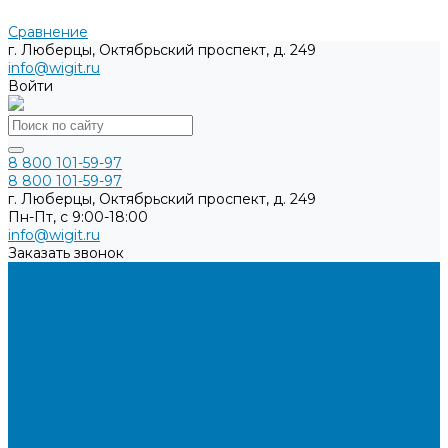
Сравнение
г. Люберцы, Октябрьский проспект, д. 249
info@wigit.ru
Войти
8 800 101-59-97
8 800 101-59-97
г. Люберцы, Октябрьский проспект, д. 249
Пн-Пт, с 9:00-18:00
info@wigit.ru
Заказать звонок
Каталог товаров
Бренды
О компании
Доставка
Оплата
Контакты
...
Каталог товаров
Бренды
О компании