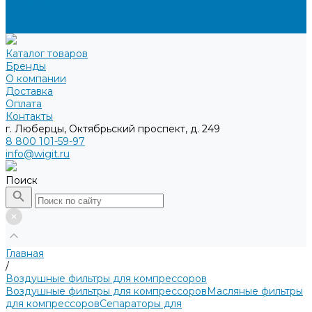
Доставка
Оплата
Контакты
Каталог товаров
Бренды
О компании
Доставка
Оплата
Контакты
г. Люберцы, Октябрьский проспект, д. 249
8 800 101-59-97
info@wigit.ru
Поиск
Главная
/
Воздушные фильтры для компрессоров
Воздушные фильтры для компрессоров
Масляные фильтры
для компрессоров
Сепараторы для