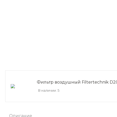
Фильтр воздушный Filtertechnik D
В наличии: 5
Описание