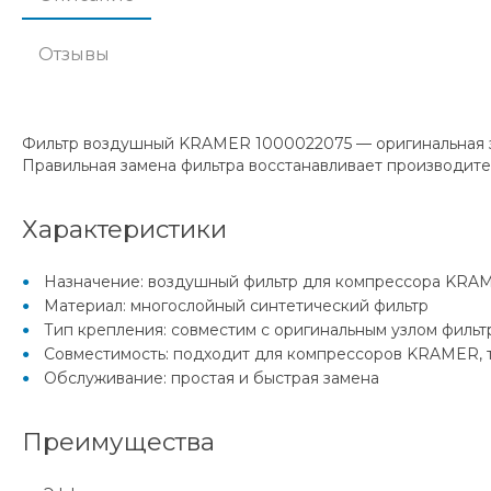
Отзывы
Фильтр воздушный KRAMER 1000022075 — оригинальная зап
Правильная замена фильтра восстанавливает производите
Характеристики
Назначение: воздушный фильтр для компрессора KRA
Материал: многослойный синтетический фильтр
Тип крепления: совместим с оригинальным узлом фильт
Совместимость: подходит для компрессоров KRAMER,
Обслуживание: простая и быстрая замена
Преимущества