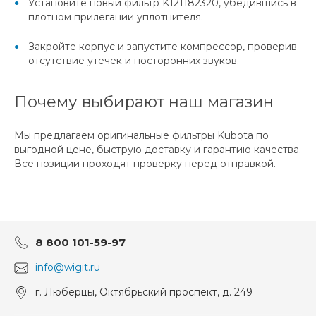
Установите новый фильтр K121182320, убедившись в
плотном прилегании уплотнителя.
Закройте корпус и запустите компрессор, проверив
отсутствие утечек и посторонних звуков.
Почему выбирают наш магазин
Мы предлагаем оригинальные фильтры Kubota по
выгодной цене, быструю доставку и гарантию качества.
Все позиции проходят проверку перед отправкой.
8 800 101-59-97
info@wigit.ru
г. Люберцы, Октябрьский проспект, д. 249