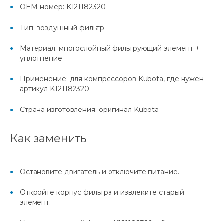
OEM-номер: K121182320
Тип: воздушный фильтр
Материал: многослойный фильтрующий элемент +
уплотнение
Применение: для компрессоров Kubota, где нужен
артикул K121182320
Страна изготовления: оригинал Kubota
Как заменить
Остановите двигатель и отключите питание.
Откройте корпус фильтра и извлеките старый
элемент.