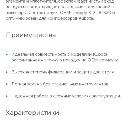
элемента и уплотнителя, обеспечивает чистый вход
воздуха и предотвращает попадание загрязнений в
цилиндры. Соответствует OEM-номеру K121182320 и
оптимизирован для компрессоров Kubota.
Преимущества
Идеальная совместимость с моделями Kubota,
рассчитанная на точную посадку по OEM-артикулу.
Высокая степень фильтрации и защита двигателя.
Легкая замена без специальных инструментов.
Надежная работа в сложных условиях эксплуатации.
Характеристики