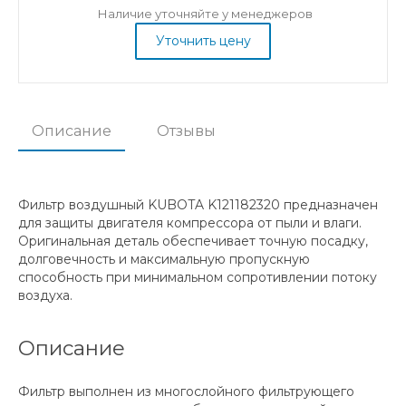
Наличие уточняйте у менеджеров
Уточнить цену
Описание
Отзывы
Фильтр воздушный KUBOTA K121182320 предназначен
для защиты двигателя компрессора от пыли и влаги.
Оригинальная деталь обеспечивает точную посадку,
долговечность и максимальную пропускную
способность при минимальном сопротивлении потоку
воздуха.
Описание
Фильтр выполнен из многослойного фильтрующего