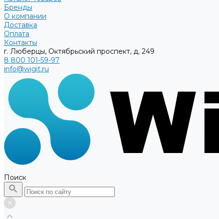
Бренды
О компании
Доставка
Оплата
Контакты
г. Люберцы, Октябрьский проспект, д. 249
8 800 101-59-97
info@wigit.ru
Поиск