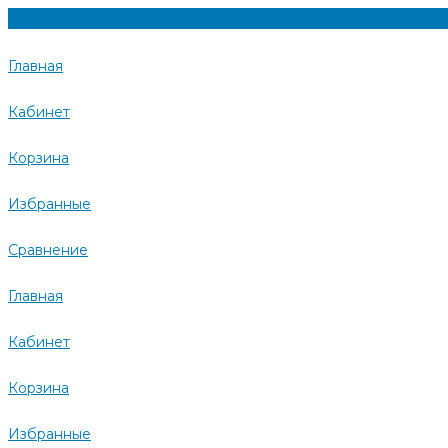
Главная
Кабинет
Корзина
Избранные
Сравнение
Главная
Кабинет
Корзина
Избранные