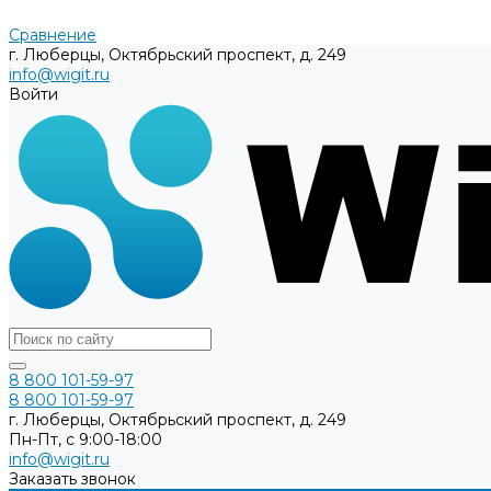
Сравнение
г. Люберцы, Октябрьский проспект, д. 249
info@wigit.ru
Войти
8 800 101-59-97
8 800 101-59-97
г. Люберцы, Октябрьский проспект, д. 249
Пн-Пт, с 9:00-18:00
info@wigit.ru
Заказать звонок