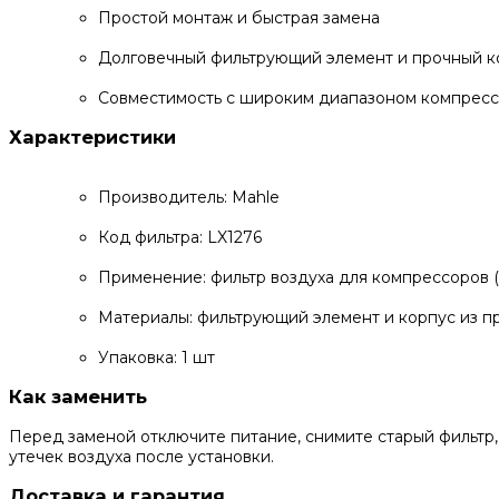
Простой монтаж и быстрая замена
Долговечный фильтрующий элемент и прочный к
Совместимость с широким диапазоном компресс
Характеристики
Производитель: Mahle
Код фильтра: LX1276
Применение: фильтр воздуха для компрессоров 
Материалы: фильтрующий элемент и корпус из п
Упаковка: 1 шт
Как заменить
Перед заменой отключите питание, снимите старый фильтр,
утечек воздуха после установки.
Доставка и гарантия