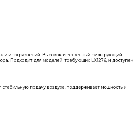
пыли и загрязнений. Высококачественный фильтрующий
ра. Подходит для моделей, требующих LX1276, и доступен
ет стабильную подачу воздуха, поддерживает мощность и