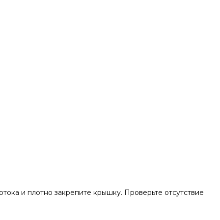
отока и плотно закрепите крышку. Проверьте отсутствие