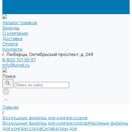
Доставка
Оплата
Контакты
Каталог товаров
Бренды
О компании
Доставка
Оплата
Контакты
г. Люберцы, Октябрьский проспект, д. 249
8 800 101-59-97
info@wigit.ru
Поиск
Главная
/
Воздушные фильтры для компрессоров
Воздушные фильтры для компрессоров
Масляные фильтры
для компрессоров
Сепараторы для