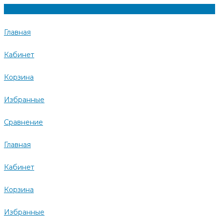
Главная
Кабинет
Корзина
Избранные
Сравнение
Главная
Кабинет
Корзина
Избранные