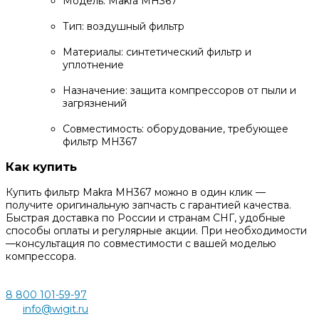
Модель: Makra MH367
Тип: воздушный фильтр
Материалы: синтетический фильтр и
уплотнение
Назначение: защита компрессоров от пыли и
загрязнений
Совместимость: оборудование, требующее
фильтр MH367
Как купить
Купить фильтр Makra MH367 можно в один клик —
получите оригинальную запчасть с гарантией качества.
Быстрая доставка по России и странам СНГ, удобные
способы оплаты и регулярные акции. При необходимости
—консультация по совместимости с вашей моделью
компрессора.
8 800 101-59-97
info@wigit.ru