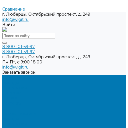
Сравнение
г. Люберцы, Октябрьский проспект, д. 249
info@wigit.ru
Войти
8 800 101-59-97
8 800 101-59-97
г. Люберцы, Октябрьский проспект, д. 249
Пн-Пт, с 9:00-18:00
info@wigit.ru
Заказать звонок
Каталог товаров
Бренды
О компании
Доставка
Оплата
Контакты
...
Каталог товаров
Бренды
О компании