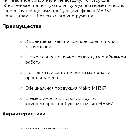
минимальное сопротивление воздуху. Конструкция
обеспечивает надежную посадку в узле и герметичность,
совместим с моделями, требующими фильтр MH367.
Простая замена без сложного инструмента.
Преимущества
Эффективная защита компрессора от пыли и
загрязнений
Низкое сопротивление воздуха для стабильной
работы
Долговечный синтетический материал и
простая замена
Официальная продукция Makra MH367
Совместимость с широким кругом
компрессоров, требующих фильтр MH367
Характеристики