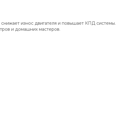
 снижает износ двигателя и повышает КПД системы.
тров и домашних мастеров.