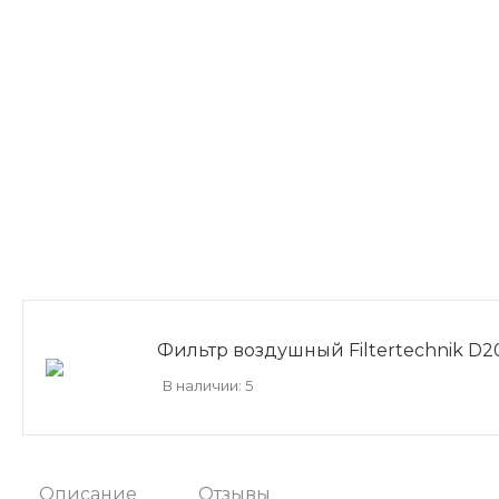
Фильтр воздушный Filtertechnik D
В наличии: 5
Описание
Отзывы