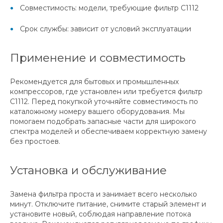
Совместимость: модели, требующие фильтр C1112
Срок службы: зависит от условий эксплуатации
Применение и совместимость
Рекомендуется для бытовых и промышленных
компрессоров, где установлен или требуется фильтр
C1112. Перед покупкой уточняйте совместимость по
каталожному номеру вашего оборудования. Мы
помогаем подобрать запасные части для широкого
спектра моделей и обеспечиваем корректную замену
без простоев.
Установка и обслуживание
Замена фильтра проста и занимает всего несколько
минут. Отключите питание, снимите старый элемент и
установите новый, соблюдая направление потока