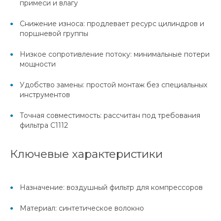
примеси и влагу
Снижение износа: продлевает ресурс цилиндров и
поршневой группы
Низкое сопротивление потоку: минимальные потери
мощности
Удобство замены: простой монтаж без специальных
инструментов
Точная совместимость: рассчитан под требования
фильтра C1112
Ключевые характеристики
Назначение: воздушный фильтр для компрессоров
Материал: синтетическое волокно