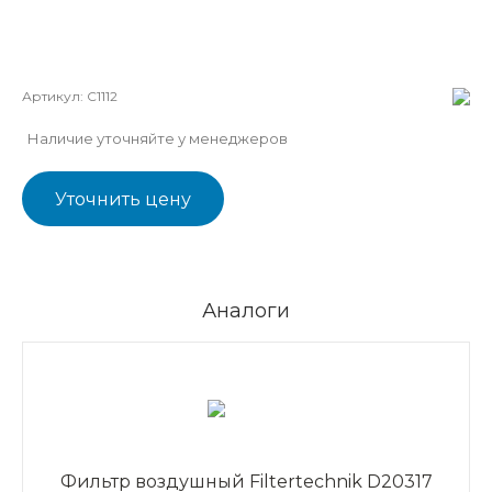
Артикул:
C1112
Наличие уточняйте у менеджеров
Уточнить цену
Аналоги
Фильтр воздушный Filtertechnik D20317