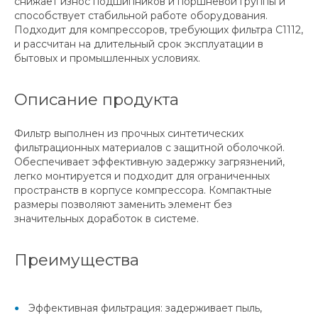
снижает износ подшипников и поршневой группы и
способствует стабильной работе оборудования.
Подходит для компрессоров, требующих фильтра C1112,
и рассчитан на длительный срок эксплуатации в
бытовых и промышленных условиях.
Описание продукта
Фильтр выполнен из прочных синтетических
фильтрационных материалов с защитной оболочкой.
Обеспечивает эффективную задержку загрязнений,
легко монтируется и подходит для ограниченных
пространств в корпусе компрессора. Компактные
размеры позволяют заменить элемент без
значительных доработок в системе.
Преимущества
Эффективная фильтрация: задерживает пыль,