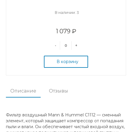
В наличии: 3
1 079 ₽
-
+
В корзину
Описание
Отзывы
Фильтр воздушный Mann & Hummel C1112 — сменный
элемент, который защищает компрессор от попадания
пыли и влаги. Он обеспечивает чистый входной воздух,