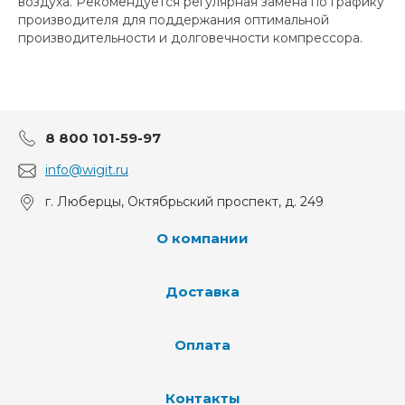
воздуха. Рекомендуется регулярная замена по графику
производителя для поддержания оптимальной
производительности и долговечности компрессора.
8 800 101-59-97
info@wigit.ru
г. Люберцы, Октябрьский проспект, д. 249
О компании
Доставка
Оплата
Контакты