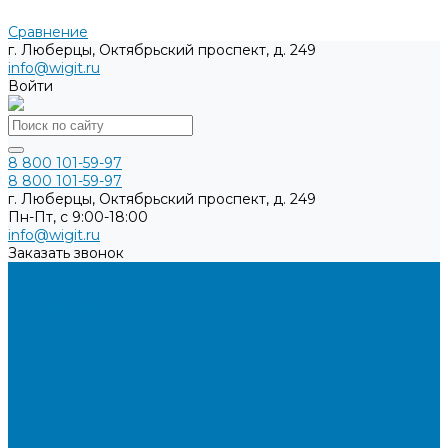
Сравнение
г. Люберцы, Октябрьский проспект, д. 249
info@wigit.ru
Войти
8 800 101-59-97
8 800 101-59-97
г. Люберцы, Октябрьский проспект, д. 249
Пн-Пт, с 9:00-18:00
info@wigit.ru
Заказать звонок
Каталог товаров
Бренды
О компании
Доставка
Оплата
Контакты
...
Каталог товаров
Бренды
О компании