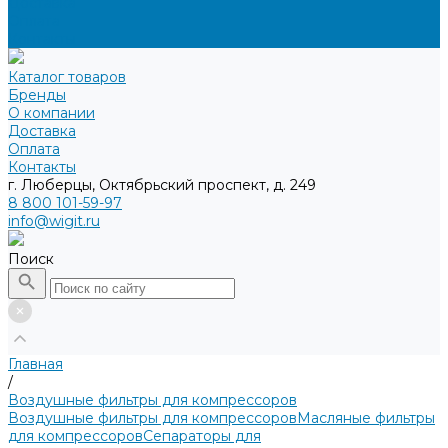
Доставка
Оплата
Контакты
Каталог товаров
Бренды
О компании
Доставка
Оплата
Контакты
г. Люберцы, Октябрьский проспект, д. 249
8 800 101-59-97
info@wigit.ru
Поиск
Главная
/
Воздушные фильтры для компрессоров
Воздушные фильтры для компрессоров
Масляные фильтры
для компрессоров
Сепараторы для