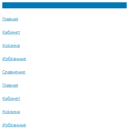
Главная
Кабинет
Корзина
Избранные
Сравнение
Главная
Кабинет
Корзина
Избранные