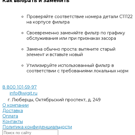
Как выбрать и заменить
Проверяйте соответствие номера детали C11122
на корпусе фильтра
Своевременно заменяйте фильтр по графику
обслуживания или при признаках засора
Замена обычно проста: вытяните старый
элемент и вставьте новый
Утилизируйте использованный фильтр в
соответствии с требованиями локальных норм
8 800 101-59-97
info@wigit.ru
г. Люберцы, Октябрьский проспект, д. 249
О компании
Доставка
Оплата
Контакты
Политика конфиденциальности