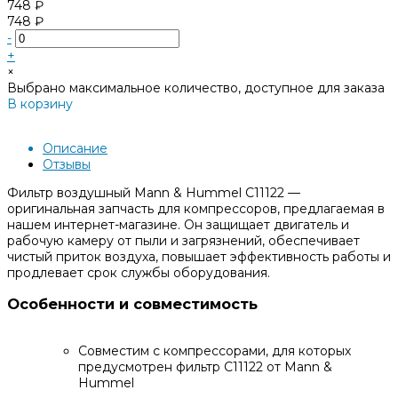
748 ₽
748 ₽
-
+
×
Выбрано максимальное количество, доступное для заказа
В корзину
Добавлено
Описание
Отзывы
Фильтр воздушный Mann & Hummel C11122 —
оригинальная запчасть для компрессоров, предлагаемая в
нашем интернет-магазине. Он защищает двигатель и
рабочую камеру от пыли и загрязнений, обеспечивает
чистый приток воздуха, повышает эффективность работы и
продлевает срок службы оборудования.
Особенности и совместимость
Совместим с компрессорами, для которых
предусмотрен фильтр C11122 от Mann &
Hummel