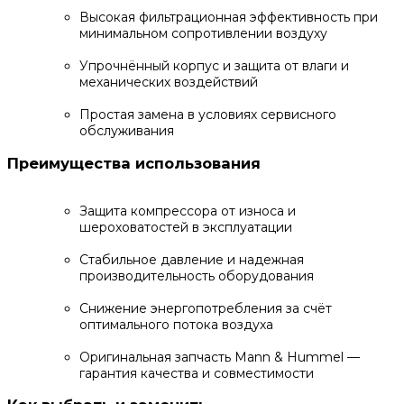
Высокая фильтрационная эффективность при
минимальном сопротивлении воздуху
Упрочнённый корпус и защита от влаги и
механических воздействий
Простая замена в условиях сервисного
обслуживания
Преимущества использования
Защита компрессора от износа и
шероховатостей в эксплуатации
Стабильное давление и надежная
производительность оборудования
Снижение энергопотребления за счёт
оптимального потока воздуха
Оригинальная запчасть Mann & Hummel —
гарантия качества и совместимости