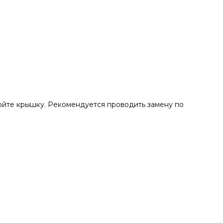
ройте крышку. Рекомендуется проводить замену по