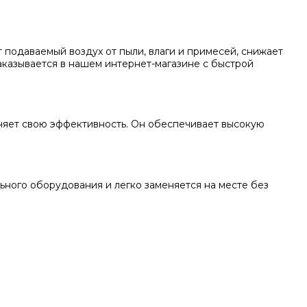
подаваемый воздух от пыли, влаги и примесей, снижает
казывается в нашем интернет-магазине с быстрой
аняет свою эффективность. Он обеспечивает высокую
ьного оборудования и легко заменяется на месте без