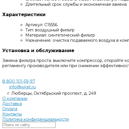
Длительный срок службы и экономичная замена
Характеристики
Артикул: C15556
Тип: воздушный фильтр
Материал: синтетический фильтр
Назначение: очистка подаваемого воздуха в ком
Установка и обслуживание
Замена фильтра проста: выключите компрессор, откройте ко
регламенту производителя или при снижении эффективност
8 800 101-59-97
info@wigit.ru
г. Люберцы, Октябрьский проспект, д. 249
О компании
Доставка
Оплата
Контакты
Политика конфиденциальности