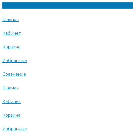
Главная
Кабинет
Корзина
Избранные
Сравнение
Главная
Кабинет
Корзина
Избранные