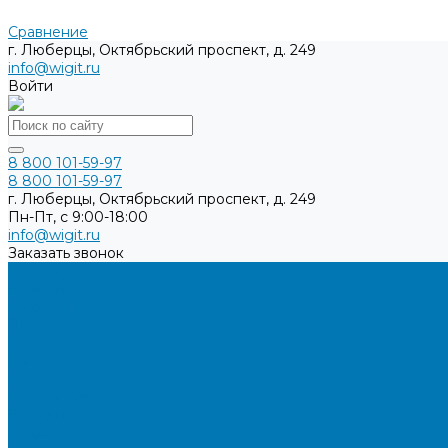
Сравнение
г. Люберцы, Октябрьский проспект, д. 249
info@wigit.ru
Войти
8 800 101-59-97
8 800 101-59-97
г. Люберцы, Октябрьский проспект, д. 249
Пн-Пт, с 9:00-18:00
info@wigit.ru
Заказать звонок
Каталог товаров
Бренды
О компании
Доставка
Оплата
Контакты
...
Каталог товаров
Бренды
О компании