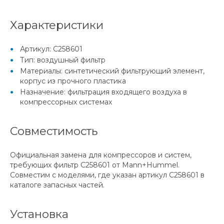
Характеристики
Артикул: C258601
Тип: воздушный фильтр
Материалы: синтетический фильтрующий элемент,
корпус из прочного пластика
Назначение: фильтрация входящего воздуха в
компрессорных системах
Совместимость
Официальная замена для компрессоров и систем,
требующих фильтр C258601 от Mann+Hummel.
Совместим с моделями, где указан артикул C258601 в
каталоге запасных частей.
Установка