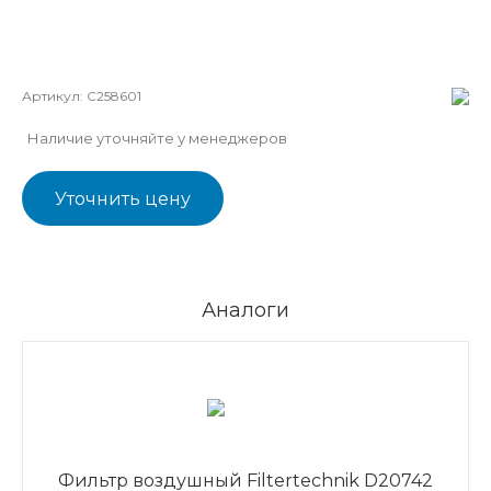
Артикул:
C258601
Наличие уточняйте у менеджеров
Уточнить цену
Аналоги
Фильтр воздушный Filtertechnik D20742