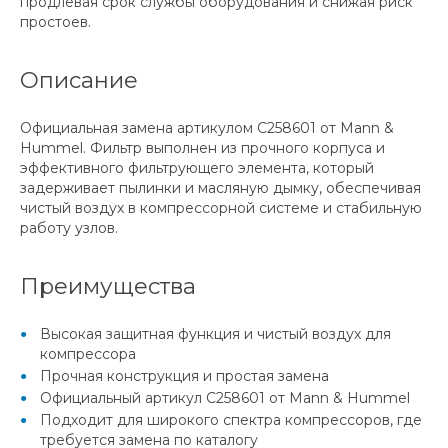
продлевая срок службы оборудования и снижая риск
простоев.
Описание
Официальная замена артикулом C258601 от Mann &
Hummel. Фильтр выполнен из прочного корпуса и
эффективного фильтрующего элемента, который
задерживает пылинки и масляную дымку, обеспечивая
чистый воздух в компрессорной системе и стабильную
работу узлов.
Преимущества
Высокая защитная функция и чистый воздух для
компрессора
Прочная конструкция и простая замена
Официальный артикул C258601 от Mann & Hummel
Подходит для широкого спектра компрессоров, где
требуется замена по каталогу