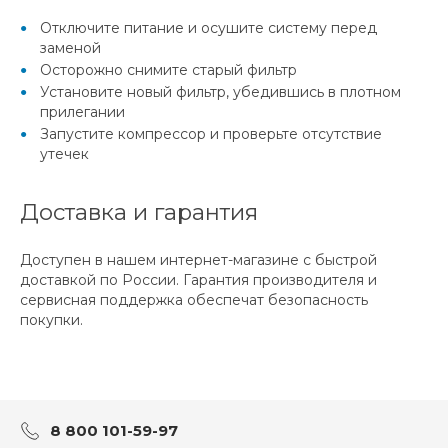
Отключите питание и осушите систему перед
заменой
Осторожно снимите старый фильтр
Установите новый фильтр, убедившись в плотном
прилегании
Запустите компрессор и проверьте отсутствие
утечек
Доставка и гарантия
Доступен в нашем интернет-магазине с быстрой
доставкой по России. Гарантия производителя и
сервисная поддержка обеспечат безопасность
покупки.
8 800 101-59-97