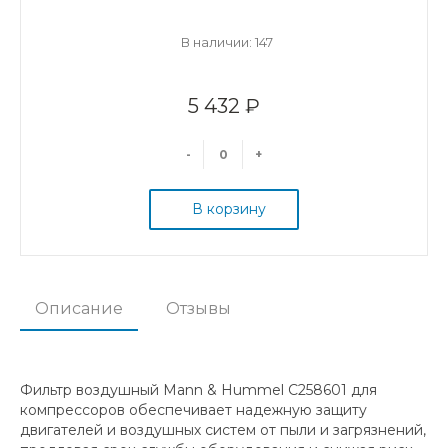
В наличии: 147
5 432 ₽
-
+
В корзину
Описание
Отзывы
Фильтр воздушный Mann & Hummel C258601 для
компрессоров обеспечивает надежную защиту
двигателей и воздушных систем от пыли и загрязнений,