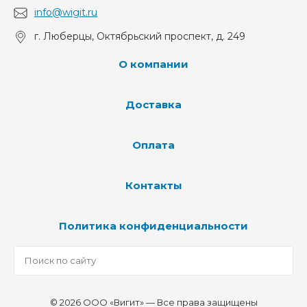
info@wigit.ru
г. Люберцы, Октябрьский проспект, д. 249
О компании
Доставка
Оплата
Контакты
Политика конфиденциальности
© 2026 ООО «Вигит» — Все права защищены