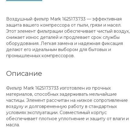
Воздушный фильтр Mark 1625173733 — эффективная
защита вашего компрессора от пыли, грязи и масел.
Этот элемент фильтрации обеспечивает чистый воздух,
снижает износ деталей и продлевает срок службы
оборудования. Легкая замена и надежная фиксация
делают его идеальным выбором для бытовых и
промышленных компрессоров.
Описание
Фильтр Mark 1625173733 изготовлен из прочных
материалов, способных задерживать мельчайшие
частицы. Элемент рассчитан на низкое сопротивление
воздуху и долговременную работу в стандартных
условиях эксплуатации. Совместимый корпус
обеспечивает плотное уплотнение и защиту от влаги и
масла.