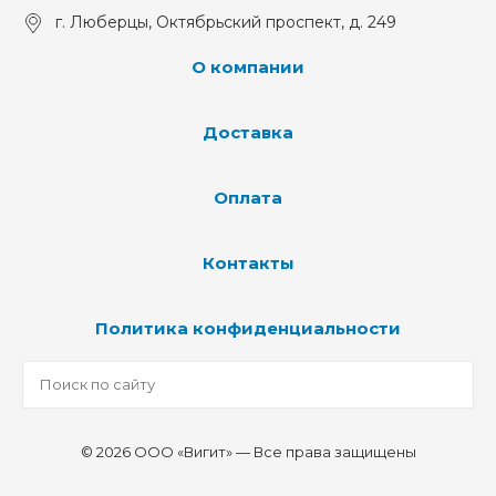
г. Люберцы, Октябрьский проспект, д. 249
О компании
Доставка
Оплата
Контакты
Политика конфиденциальности
© 2026 ООО «Вигит» — Все права защищены