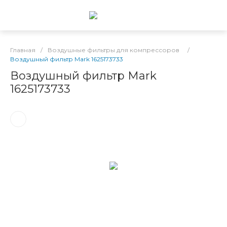
Главная
/
Воздушные фильтры для компрессоров
/
Воздушный фильтр Mark 1625173733
Воздушный фильтр Mark
1625173733