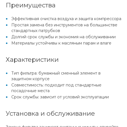
Преимущества
Эффективная очистка воздуха и защита компрессора
Простая замена без инструментов на большинстве
стандартных патрубков
Долгий срок службы и экономия на обслуживании
Материалы устойчивы к масляным парам и влаге
Характеристики
Тип фильтра: бумажный сменный элемент в
защитном корпусе
Совместимость: подходит под стандартные
посадочные места
Срок службы: зависит от условий эксплуатации
Установка и обслуживание