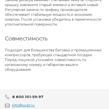
Замена фильтра занимает считанные минуты: откройте
крышку, извлеките старый элемент и вставьте новый.
Регулярная замена по графику производителя
обеспечивает стабильную мощность и экономию
энергии. После установки убедитесь в герметичности
уплотнительной поверхности.
Совместимость
Подходит для большинства бытовых и промышленных
компрессоров, требующих стандартной посадки.
Перед покупкой уточняйте совместимость по
каталожному номеру и габаритам вашего
оборудования.
8 800 101-59-97
info@wigit.ru