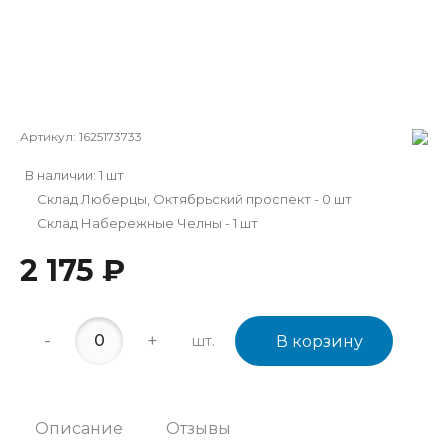
Артикул:
1625173733
В наличии: 1 шт
Склад Люберцы, Октябрьский проспект - 0 шт
Склад Набережные Челны - 1 шт
2 175 ₽
-
+
шт.
В корзину
Описание
Отзывы