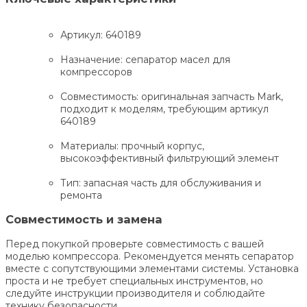
Артикул: 640189
Назначение: сепаратор масел для
компрессоров
Совместимость: оригинальная запчасть Mark,
подходит к моделям, требующим артикул
640189
Материалы: прочный корпус,
высокоэффективный фильтрующий элемент
Тип: запасная часть для обслуживания и
ремонта
Совместимость и замена
Перед покупкой проверьте совместимость с вашей
моделью компрессора. Рекомендуется менять сепаратор
вместе с сопутствующими элементами системы. Установка
проста и не требует специальных инструментов, но
следуйте инструкции производителя и соблюдайте
технику безопасности.