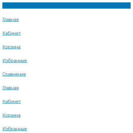
Главная
Кабинет
Корзина
Избранные
Сравнение
Главная
Кабинет
Корзина
Избранные