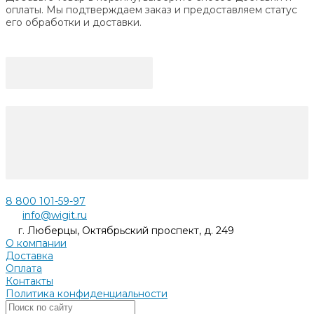
оплаты. Мы подтверждаем заказ и предоставляем статус
его обработки и доставки.
8 800 101-59-97
info@wigit.ru
г. Люберцы, Октябрьский проспект, д. 249
О компании
Доставка
Оплата
Контакты
Политика конфиденциальности