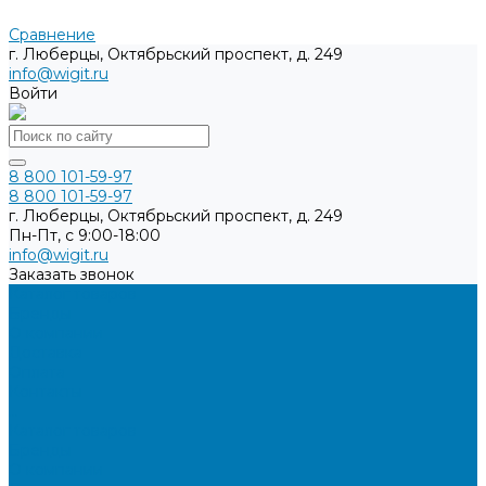
Сравнение
г. Люберцы, Октябрьский проспект, д. 249
info@wigit.ru
Войти
8 800 101-59-97
8 800 101-59-97
г. Люберцы, Октябрьский проспект, д. 249
Пн-Пт, с 9:00-18:00
info@wigit.ru
Заказать звонок
Каталог товаров
Бренды
О компании
Доставка
Оплата
Контакты
...
Каталог товаров
Бренды
О компании