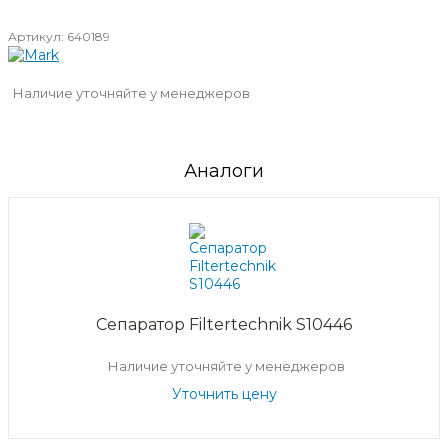
Артикул:
640189
Наличие уточняйте у менеджеров
Аналоги
Сепаратор Filtertechnik S10446
Наличие уточняйте у менеджеров
Уточнить цену