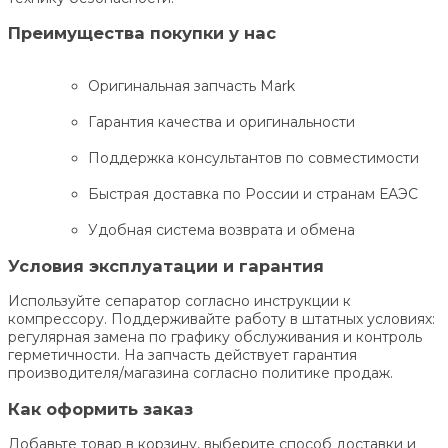
Преимущества покупки у нас
Оригинальная запчасть Mark
Гарантия качества и оригинальности
Поддержка консультантов по совместимости
Быстрая доставка по России и странам ЕАЭС
Удобная система возврата и обмена
Условия эксплуатации и гарантия
Используйте сепаратор согласно инструкции к
компрессору. Поддерживайте работу в штатных условиях:
регулярная замена по графику обслуживания и контроль
герметичности. На запчасть действует гарантия
производителя/магазина согласно политике продаж.
Как оформить заказ
Добавьте товар в корзину, выберите способ доставки и