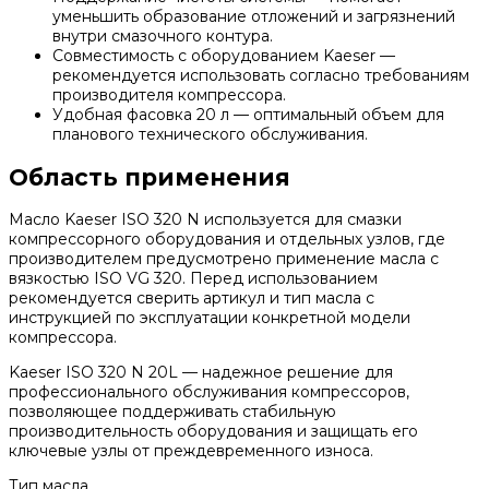
уменьшить образование отложений и загрязнений
внутри смазочного контура.
Совместимость с оборудованием Kaeser —
рекомендуется использовать согласно требованиям
производителя компрессора.
Удобная фасовка 20 л — оптимальный объем для
планового технического обслуживания.
Область применения
Масло Kaeser ISO 320 N используется для смазки
компрессорного оборудования и отдельных узлов, где
производителем предусмотрено применение масла с
вязкостью ISO VG 320. Перед использованием
рекомендуется сверить артикул и тип масла с
инструкцией по эксплуатации конкретной модели
компрессора.
Kaeser ISO 320 N 20L — надежное решение для
профессионального обслуживания компрессоров,
позволяющее поддерживать стабильную
производительность оборудования и защищать его
ключевые узлы от преждевременного износа.
Тип масла