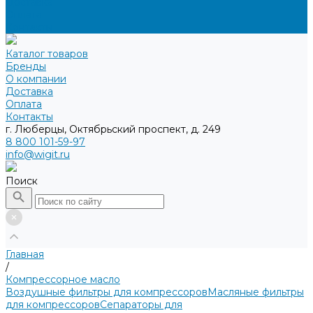
Доставка
Оплата
Контакты
Каталог товаров
Бренды
О компании
Доставка
Оплата
Контакты
г. Люберцы, Октябрьский проспект, д. 249
8 800 101-59-97
info@wigit.ru
Поиск
Главная
/
Компрессорное масло
Воздушные фильтры для компрессоров
Масляные фильтры
для компрессоров
Сепараторы для