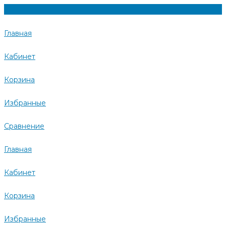
Главная
Кабинет
Корзина
Избранные
Сравнение
Главная
Кабинет
Корзина
Избранные