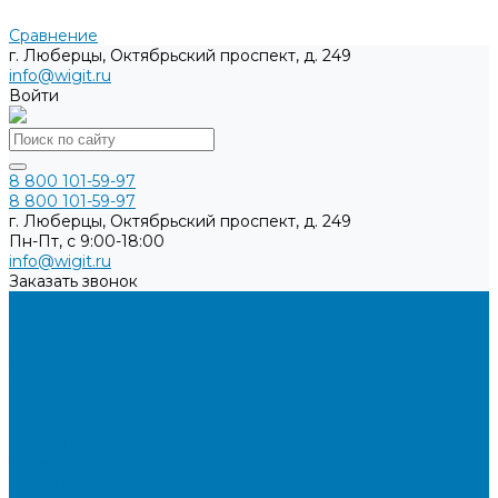
Сравнение
г. Люберцы, Октябрьский проспект, д. 249
info@wigit.ru
Войти
8 800 101-59-97
8 800 101-59-97
г. Люберцы, Октябрьский проспект, д. 249
Пн-Пт, с 9:00-18:00
info@wigit.ru
Заказать звонок
Каталог товаров
Бренды
О компании
Доставка
Оплата
Контакты
...
Каталог товаров
Бренды
О компании