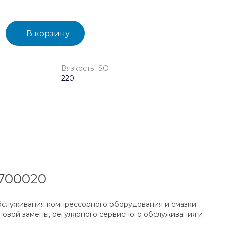
В корзину
Вязкость ISO
220
5700020
обслуживания компрессорного оборудования и смазки
новой замены, регулярного сервисного обслуживания и