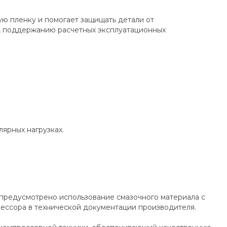
ю пленку и помогает защищать детали от
а, поддержанию расчетных эксплуатационных
ярных нагрузках.
 предусмотрено использование смазочного материала с
ессора в технической документации производителя.