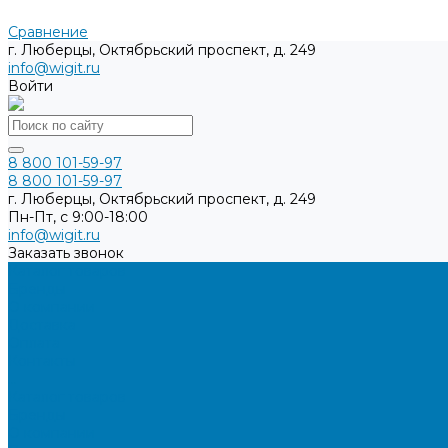
Сравнение
г. Люберцы, Октябрьский проспект, д. 249
info@wigit.ru
Войти
8 800 101-59-97
8 800 101-59-97
г. Люберцы, Октябрьский проспект, д. 249
Пн-Пт, с 9:00-18:00
info@wigit.ru
Заказать звонок
Каталог товаров
Бренды
О компании
Доставка
Оплата
Контакты
...
Каталог товаров
Бренды
О компании