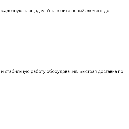
посадочную площадку. Установите новый элемент до
 и стабильную работу оборудования. Быстрая доставка по