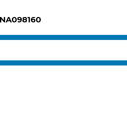
 NA098160