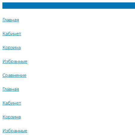
Главная
Кабинет
Корзина
Избранные
Сравнение
Главная
Кабинет
Корзина
Избранные