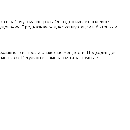
ха в рабочую магистраль. Он задерживает пылевые
рудования. Предназначен для эксплуатации в бытовых и
разивного износа и снижения мощности. Подходит для
монтажа. Регулярная замена фильтра помогает