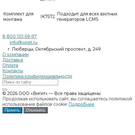
Комплект для
Подходит для всех азотных
IK7572
монтажа
генераторов LCMS
8 800 101-59-97
info@wigit.ru
г. Люберцы, Октябрьский проспект, д. 249
О компании
Доставка
Оплата
Контакты
Политика конфиденциальности
© 2026 ООО «Вигит» — Все права защищены
Продолжая использовать сайт, вы соглашаетесь политикой
использования файлов cookie
Подробнее
Принять
Отклонить