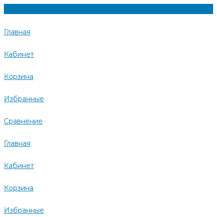
Главная
Кабинет
Корзина
Избранные
Сравнение
Главная
Кабинет
Корзина
Избранные