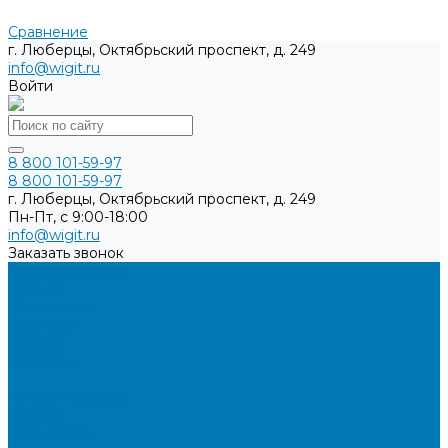
Сравнение
г. Люберцы, Октябрьский проспект, д. 249
info@wigit.ru
Войти
8 800 101-59-97
8 800 101-59-97
г. Люберцы, Октябрьский проспект, д. 249
Пн-Пт, с 9:00-18:00
info@wigit.ru
Заказать звонок
Каталог товаров
Бренды
О компании
Доставка
Оплата
Контакты
...
Каталог товаров
Бренды
О компании