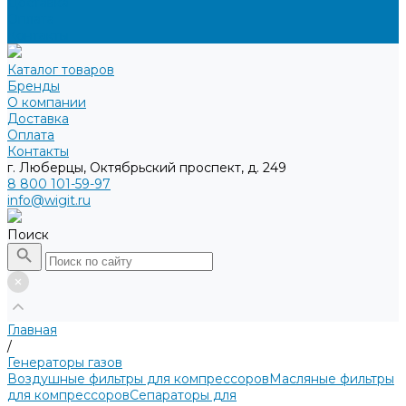
Доставка
Оплата
Контакты
Каталог товаров
Бренды
О компании
Доставка
Оплата
Контакты
г. Люберцы, Октябрьский проспект, д. 249
8 800 101-59-97
info@wigit.ru
Поиск
Главная
/
Генераторы газов
Воздушные фильтры для компрессоров
Масляные фильтры
для компрессоров
Сепараторы для