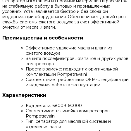
Сепаратор изготовлен из прочных материалов и рассчитан
на стабильную работу в бытовых и промышленных
условиях. Устанавливается быстро и без сложной
модернизации оборудования. Обеспечивает долгий срок
службы системы сжатого воздуха за счет эффективной
очистки от масла и влаги.
Преимущества и особенности
Эффективное удаление масла и влаги из
сжатого воздуха
Защита послефильтров, клапанов и других узлов
компрессора
Проста в замене: подходит к оригинальной
комплектации Pompetravaini
Соответствие требованиям OEM-спецификаций
и надежная работа в эксплуатации
Характеристики
Код детали: 6800916C000
Совместимость: линейка компрессоров
Pompetravaini
Тип: сепаратор для масляной системы и
отделения влаги