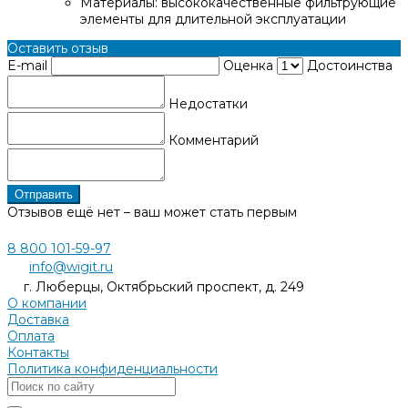
Материалы: высококачественные фильтрующие
элементы для длительной эксплуатации
Оставить отзыв
E-mail
Оценка
Достоинства
Недостатки
Комментарий
Отправить
Отзывов ещё нет – ваш может стать первым
8 800 101-59-97
info@wigit.ru
г. Люберцы, Октябрьский проспект, д. 249
О компании
Доставка
Оплата
Контакты
Политика конфиденциальности