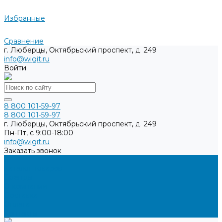
Избранные
Сравнение
г. Люберцы, Октябрьский проспект, д. 249
info@wigit.ru
Войти
8 800 101-59-97
8 800 101-59-97
г. Люберцы, Октябрьский проспект, д. 249
Пн-Пт, с 9:00-18:00
info@wigit.ru
Заказать звонок
...
Каталог товаров
Бренды
О компании
Доставка
Оплата
Контакты