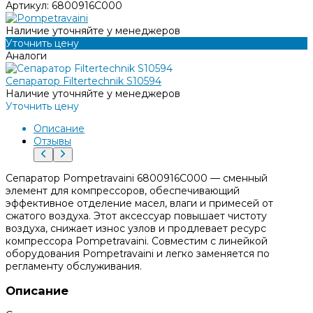
Артикул:
6800916C000
Наличие уточняйте у менеджеров
Уточнить цену
Аналоги
Сепаратор Filtertechnik S10594
Наличие уточняйте у менеджеров
Уточнить цену
Описание
Отзывы
Сепаратор Pompetravaini 6800916C000 — сменный
элемент для компрессоров, обеспечивающий
эффективное отделение масел, влаги и примесей от
сжатого воздуха. Этот аксессуар повышает чистоту
воздуха, снижает износ узлов и продлевает ресурс
компрессора Pompetravaini. Совместим с линейкой
оборудования Pompetravaini и легко заменяется по
регламенту обслуживания.
Описание