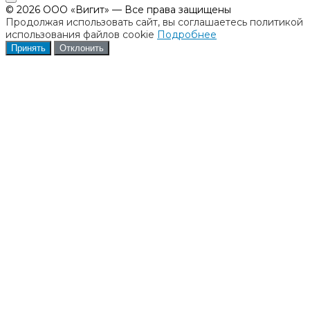
© 2026 ООО «Вигит» — Все права защищены
Продолжая использовать сайт, вы соглашаетесь политикой
использования файлов cookie
Подробнее
Принять
Отклонить