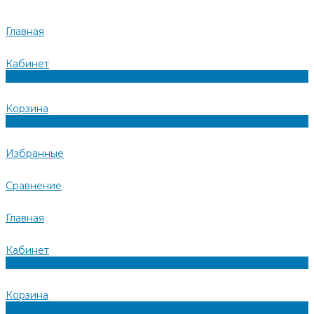
Главная
Кабинет
0
Корзина
0
Избранные
Сравнение
Главная
Кабинет
0
Корзина
0