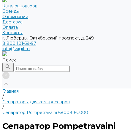
Каталог товаров
Бренды
О компании
Доставка
Оплата
Контакты
г. Люберцы, Октябрьский проспект, д. 249
8 800 101-59-97
info@wigit.ru
Поиск
Главная
/
Сепараторы для компрессоров
/
Сепаратор Pompetravaini 6800916C000
Сепаратор Pompetravaini