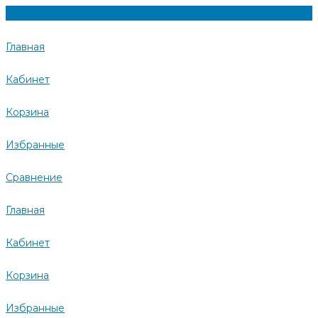
Главная
Кабинет
Корзина
Избранные
Сравнение
Главная
Кабинет
Корзина
Избранные