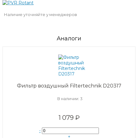
Наличие уточняйте у менеджеров
Аналоги
Фильтр воздушный Filtertechnik D20317
В наличии: 3
1 079 ₽
-
+