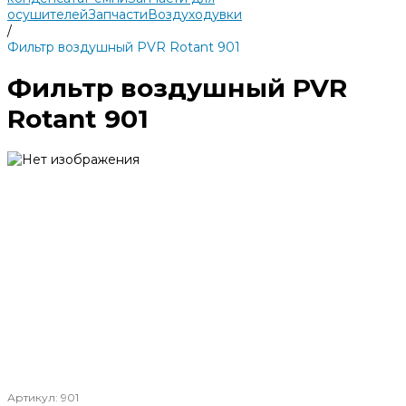
осушителей
Запчасти
Воздуходувки
/
Фильтр воздушный PVR Rotant 901
Фильтр воздушный PVR
Rotant 901
Артикул:
901