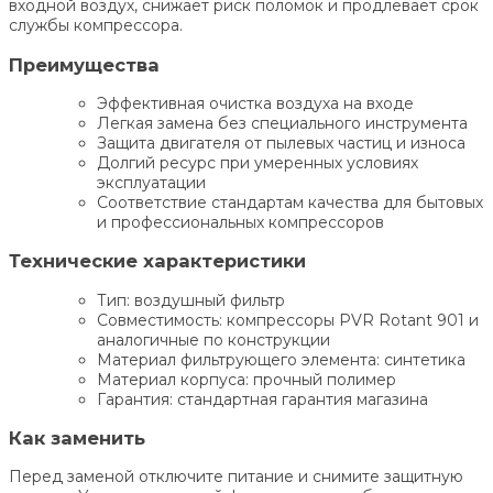
входной воздух, снижает риск поломок и продлевает срок
службы компрессора.
Преимущества
Эффективная очистка воздуха на входе
Легкая замена без специального инструмента
Защита двигателя от пылевых частиц и износа
Долгий ресурс при умеренных условиях
эксплуатации
Соответствие стандартам качества для бытовых
и профессиональных компрессоров
Технические характеристики
Тип: воздушный фильтр
Совместимость: компрессоры PVR Rotant 901 и
аналогичные по конструкции
Материал фильтрующего элемента: синтетика
Материал корпуса: прочный полимер
Гарантия: стандартная гарантия магазина
Как заменить
Перед заменой отключите питание и снимите защитную