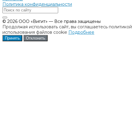
Политика конфиденциальности
© 2026 ООО «Вигит» — Все права защищены
Продолжая использовать сайт, вы соглашаетесь политикой
использования файлов cookie
Подробнее
Принять
Отклонить