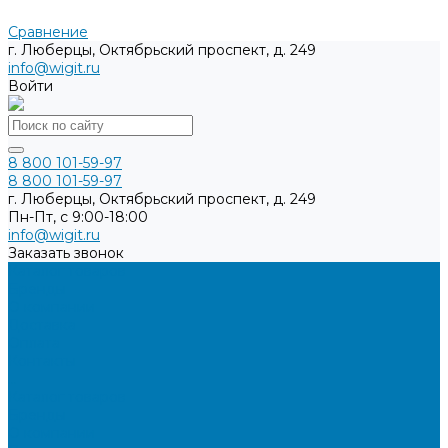
Сравнение
г. Люберцы, Октябрьский проспект, д. 249
info@wigit.ru
Войти
8 800 101-59-97
8 800 101-59-97
г. Люберцы, Октябрьский проспект, д. 249
Пн-Пт, с 9:00-18:00
info@wigit.ru
Заказать звонок
Каталог товаров
Бренды
О компании
Доставка
Оплата
Контакты
...
Каталог товаров
Бренды
О компании