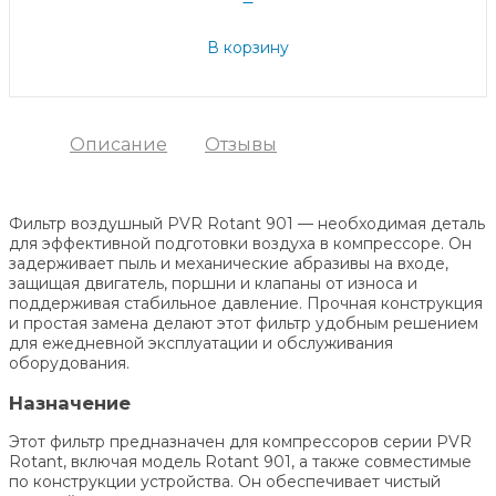
В корзину
Описание
Отзывы
Фильтр воздушный PVR Rotant 901 — необходимая деталь
для эффективной подготовки воздуха в компрессоре. Он
задерживает пыль и механические абразивы на входе,
защищая двигатель, поршни и клапаны от износа и
поддерживая стабильное давление. Прочная конструкция
и простая замена делают этот фильтр удобным решением
для ежедневной эксплуатации и обслуживания
оборудования.
Назначение
Этот фильтр предназначен для компрессоров серии PVR
Rotant, включая модель Rotant 901, а также совместимые
по конструкции устройства. Он обеспечивает чистый