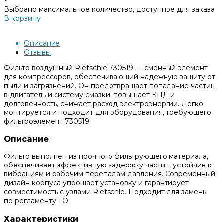
×
Выбрано максимальное количество, доступное для заказа
В корзину
Добавлено
Описание
Отзывы
Фильтр воздушный Rietschle 730519 — сменный элемент
для компрессоров, обеспечивающий надежную защиту от
пыли и загрязнений. Он предотвращает попадание частиц
в двигатель и систему смазки, повышает КПД и
долговечность, снижает расход электроэнергии. Легко
монтируется и подходит для оборудования, требующего
фильтроэлемент 730519.
Описание
Фильтр выполнен из прочного фильтрующего материала,
обеспечивает эффективную задержку частиц, устойчив к
вибрациям и рабочим перепадам давления. Современный
дизайн корпуса упрощает установку и гарантирует
совместимость с узлами Rietschle. Подходит для замены
по регламенту ТО.
Характеристики