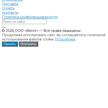
Доставка
Оплата
Контакты
Политика конфиденциальности
© 2026 ООО «Вигит» — Все права защищены
Продолжая использовать сайт, вы соглашаетесь политикой
использования файлов cookie
Подробнее
Принять
Отклонить