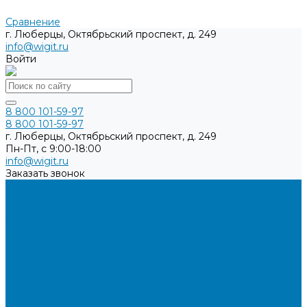
Сравнение
г. Люберцы, Октябрьский проспект, д. 249
info@wigit.ru
Войти
8 800 101-59-97
8 800 101-59-97
г. Люберцы, Октябрьский проспект, д. 249
Пн-Пт, с 9:00-18:00
info@wigit.ru
Заказать звонок
Каталог товаров
Бренды
О компании
Доставка
Оплата
Контакты
...
Каталог товаров
Бренды
О компании