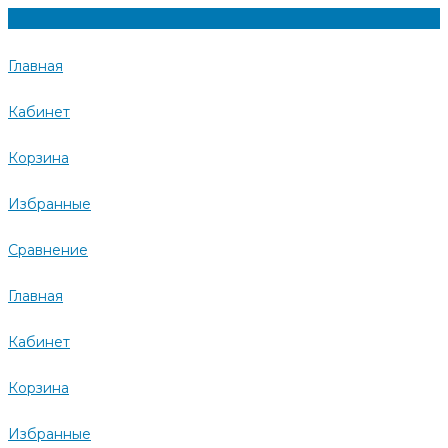
Главная
Кабинет
Корзина
Избранные
Сравнение
Главная
Кабинет
Корзина
Избранные