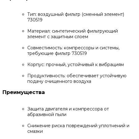
Тип: воздушный фильтр (сменный элемент)
730519
Материал: синтетический фильтрующий
элемент с защитным слоем
Совместимость: компрессоры и системы,
требующие фильтр 730519
Корпус: прочный, устойчивый к вибрациям
Продуктивность: обеспечивает устойчивую
подачу очищенного воздуха
Преимущества
Защита двигателя и компрессора от
абразивной пыли
Снижение риска повреждений уплотнений и
смазки