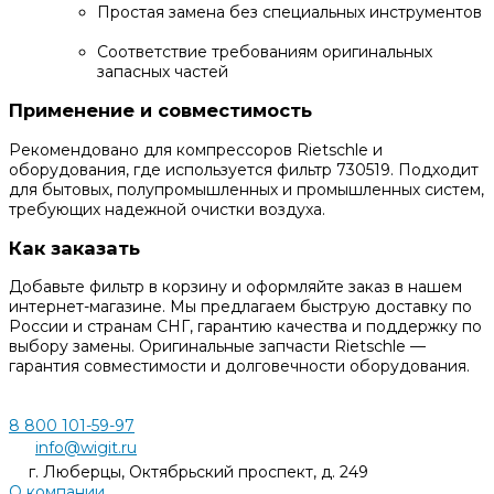
Простая замена без специальных инструментов
Соответствие требованиям оригинальных
запасных частей
Применение и совместимость
Рекомендовано для компрессоров Rietschle и
оборудования, где используется фильтр 730519. Подходит
для бытовых, полупромышленных и промышленных систем,
требующих надежной очистки воздуха.
Как заказать
Добавьте фильтр в корзину и оформляйте заказ в нашем
интернет-магазине. Мы предлагаем быструю доставку по
России и странам СНГ, гарантию качества и поддержку по
выбору замены. Оригинальные запчасти Rietschle —
гарантия совместимости и долговечности оборудования.
8 800 101-59-97
info@wigit.ru
г. Люберцы, Октябрьский проспект, д. 249
О компании