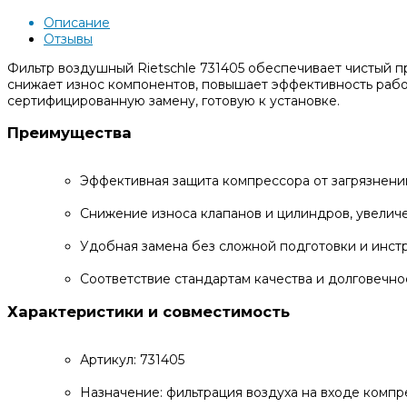
Описание
Отзывы
Фильтр воздушный Rietschle 731405 обеспечивает чистый пр
снижает износ компонентов, повышает эффективность рабо
сертифицированную замену, готовую к установке.
Преимущества
Эффективная защита компрессора от загрязнений
Снижение износа клапанов и цилиндров, увелич
Удобная замена без сложной подготовки и инст
Соответствие стандартам качества и долговечно
Характеристики и совместимость
Артикул: 731405
Назначение: фильтрация воздуха на входе компр