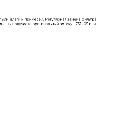
ыли, влаги и примесей. Регулярная замена фильтра
не вы получаете оригинальный артикул 731405 или