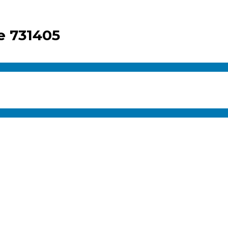
 731405