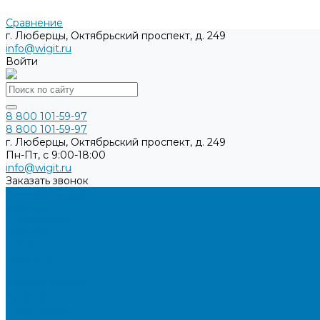
Сравнение
г. Люберцы, Октябрьский проспект, д. 249
info@wigit.ru
Войти
8 800 101-59-97
8 800 101-59-97
г. Люберцы, Октябрьский проспект, д. 249
Пн-Пт, с 9:00-18:00
info@wigit.ru
Заказать звонок
Каталог товаров
Бренды
О компании
Доставка
Оплата
Контакты
...
Каталог товаров
Бренды
О компании