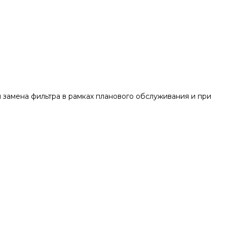
замена фильтра в рамках планового обслуживания и при