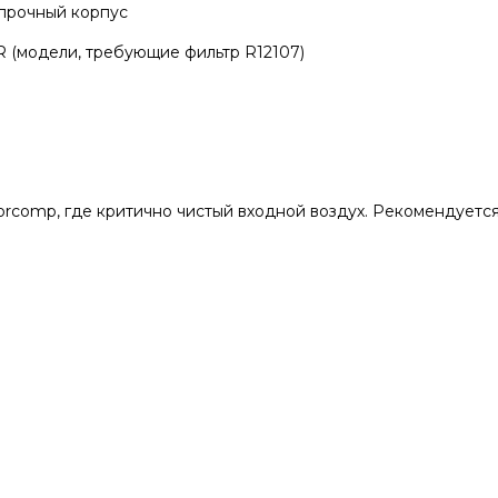
 прочный корпус
R (модели, требующие фильтр R12107)
comp, где критично чистый входной воздух. Рекомендуется 