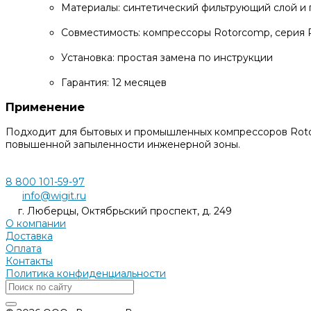
Материалы: синтетический фильтрующий слой и
Совместимость: компрессоры Rotorcomp, серия 
Установка: простая замена по инструкции
Гарантия: 12 месяцев
Применение
Подходит для бытовых и промышленных компрессоров Rotor
повышенной запыленности инженерной зоны.
8 800 101-59-97
info@wigit.ru
г. Люберцы, Октябрьский проспект, д. 249
О компании
Доставка
Оплата
Контакты
Политика конфиденциальности