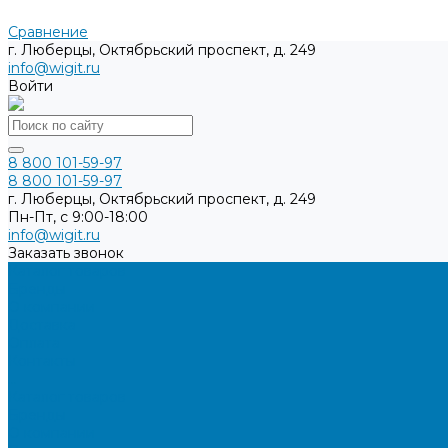
Сравнение
г. Люберцы, Октябрьский проспект, д. 249
info@wigit.ru
Войти
8 800 101-59-97
8 800 101-59-97
г. Люберцы, Октябрьский проспект, д. 249
Пн-Пт, с 9:00-18:00
info@wigit.ru
Заказать звонок
Каталог товаров
Бренды
О компании
Доставка
Оплата
Контакты
...
Каталог товаров
Бренды
О компании