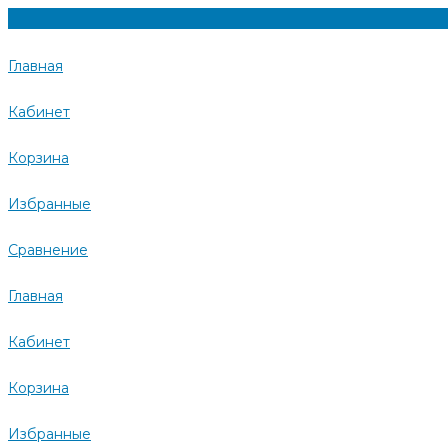
Главная
Кабинет
Корзина
Избранные
Сравнение
Главная
Кабинет
Корзина
Избранные