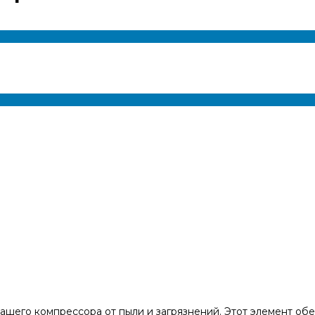
его компрессора от пыли и загрязнений. Этот элемент обес