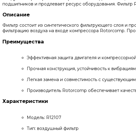
подшипников и продлевает ресурс оборудования. Фильтр R
Описание
Фильтр состоит из синтетического фильтрующего слоя и п
фильтрацию воздуха на входе компрессора Rotorcomp. Прос
Преимущества
Эффективная защита двигателя и компрессорно
Прочная конструкция, устойчивость к вибрациям
Легкая замена и совместимость с существующим
Производитель Rotorcomp обеспечивает качеств
Характеристики
Модель: R12107
Тип: воздушный фильтр