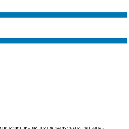
печивает чистый приток воздуха, снижает износ