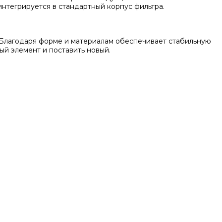
нтегрируется в стандартный корпус фильтра.
 Благодаря форме и материалам обеспечивает стабильную
ый элемент и поставить новый.