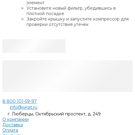
элемент
Установите новый фильтр, убедившись в
плотной посадке
Закройте крышку и запустите компрессор для
проверки отсутствия утечек
8 800 101-59-97
info@wigit.ru
г. Люберцы, Октябрьский проспект, д. 249
О компании
Доставка
Оплата