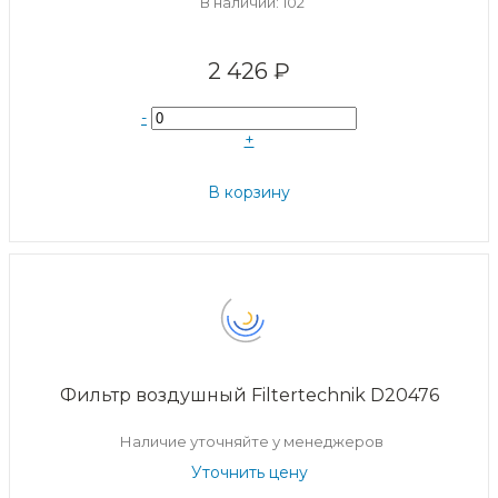
В наличии: 102
2 426 ₽
-
+
В корзину
Фильтр воздушный Filtertechnik D20476
Наличие уточняйте у менеджеров
Уточнить цену