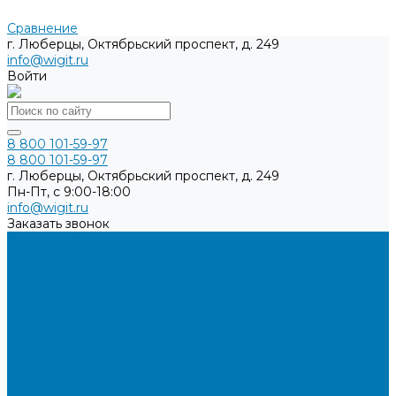
Сравнение
г. Люберцы, Октябрьский проспект, д. 249
info@wigit.ru
Войти
8 800 101-59-97
8 800 101-59-97
г. Люберцы, Октябрьский проспект, д. 249
Пн-Пт, с 9:00-18:00
info@wigit.ru
Заказать звонок
Каталог товаров
Бренды
О компании
Доставка
Оплата
Контакты
...
Каталог товаров
Бренды
О компании