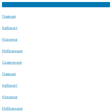
Главная
Кабинет
Корзина
Избранные
Сравнение
Главная
Кабинет
Корзина
Избранные