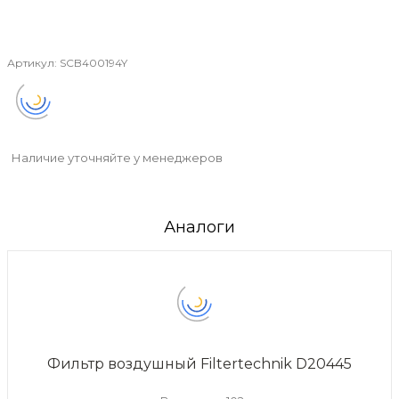
Артикул:
SCB400194Y
Наличие уточняйте у менеджеров
Аналоги
Фильтр воздушный Filtertechnik D20445