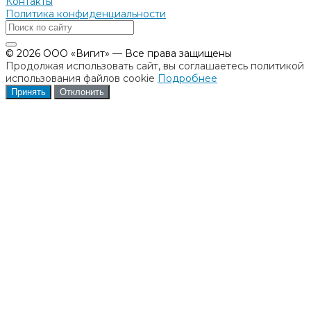
Контакты
Политика конфиденциальности
© 2026 ООО «Вигит» — Все права защищены
Продолжая использовать сайт, вы соглашаетесь политикой
использования файлов cookie
Подробнее
Принять
Отклонить