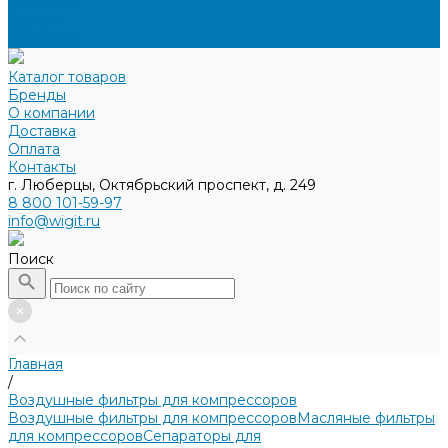
Доставка
Оплата
Контакты
Каталог товаров
Бренды
О компании
Доставка
Оплата
Контакты
г. Люберцы, Октябрьский проспект, д. 249
8 800 101-59-97
info@wigit.ru
Поиск
Главная
/
Воздушные фильтры для компрессоров
Воздушные фильтры для компрессоров
Масляные фильтры
для компрессоров
Сепараторы для