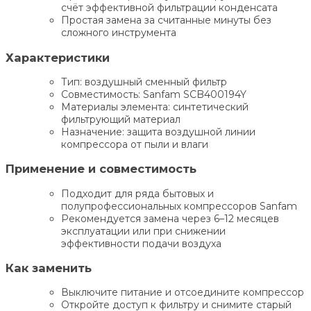
счёт эффективной фильтрации конденсата
Простая замена за считанные минуты без
сложного инструмента
Характеристики
Тип: воздушный сменный фильтр
Совместимость: Sanfam SCB400194Y
Материалы элемента: синтетический
фильтрующий материал
Назначение: защита воздушной линии
компрессора от пыли и влаги
Применение и совместимость
Подходит для ряда бытовых и
полупрофессиональных компрессоров Sanfam
Рекомендуется замена через 6–12 месяцев
эксплуатации или при снижении
эффективности подачи воздуха
Как заменить
Выключите питание и отсоедините компрессор
Откройте доступ к фильтру и снимите старый