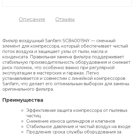
Описание
Отзывы
Фильтр воздушный Sanfam SCB400194Y — сменный
элемент для компрессора, который обеспечивает чистый
поток воздуха и защищает узлы от пыли, масла и
конденсата. Правильная замена фильтра поддерживает
стабильную производительность оборудования и снижает
риск поломок, что особенно важно при регулярной
эксплуатации в мастерских и гаражах. Легко
устанавливается и совместим с линейкой компрессоров
Sanfam, что делает его оптимальным выбором для замены
оригинального фильтра.
Преимущества
Эффективная защита компрессора от пылевых
частиц
Снижение износа цилиндров и клапанов
Стабильное давление и чистый воздух на входе
Продление срока службы оборудования за