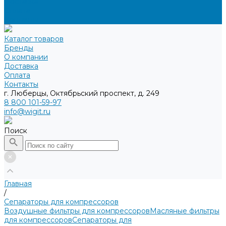
Доставка
Оплата
Контакты
Каталог товаров
Бренды
О компании
Доставка
Оплата
Контакты
г. Люберцы, Октябрьский проспект, д. 249
8 800 101-59-97
info@wigit.ru
Поиск
Главная
/
Сепараторы для компрессоров
Воздушные фильтры для компрессоров
Масляные фильтры
для компрессоров
Сепараторы для