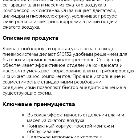
сепарации влаги и масел из сжатого воздуха в
компрессорных системах. Он защищает двигатели,
цилиндры и пневмоэлектрику, увеличивает ресурс
фильтров и снижает риск коррозии в линии подачи
сжатого воздуха.
Описание продукта
Компактный корпус и простая установка на входе
пневмосистемы делают S10132 удобным решением для
бытовых и промышленных компрессоров. Сепаратор
обеспечивает эффективное отделение конденсата и
масел, что уменьшает образование влаги в трубопроводах
и снижает износ компонентов. Прочное исполнение и
совместимость с стандартными резьбовыми
соединениями позволяют быстро внедрить решение в
существующие схемы.
Ключевые преимущества
Высокая эффективность отделения влаги и
масел из сжатого воздуха
Компактный корпус, простой монтаж и
обслуживание
Надежное исполнение корпуса и