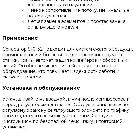
долговечность эксплуатации
Низкое сопротивление потоку, минимальные
потери давления
Легкая замена элементов и простая замена
фильтрующего модуля
Применение
Сепаратор S10132 подходит для систем сжатого воздуха в
промышленной и бытовой среде: пневмоинструмент,
станки, краны, автоматизация конвейеров и сборочных
линий. Он обеспечивает чистый воздух на входе в
оборудование, что повышает надежность работы и
снижает простои.
Установка и обслуживание
Устанавливайте на вводной линии после компрессора и
перед регуляторами давления. Обслуживание включает
регулярную замену фильтрующего элемента по графику
производителя и ревизию уплотнений. Следуйте
инструкциям по безопасной демонтажу и повторной
установке.