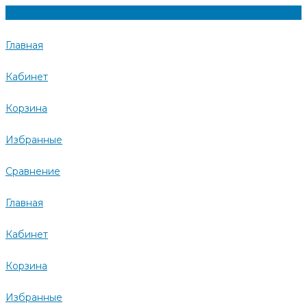
Главная
Кабинет
Корзина
Избранные
Сравнение
Главная
Кабинет
Корзина
Избранные