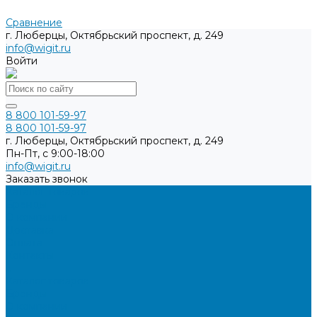
Сравнение
г. Люберцы, Октябрьский проспект, д. 249
info@wigit.ru
Войти
8 800 101-59-97
8 800 101-59-97
г. Люберцы, Октябрьский проспект, д. 249
Пн-Пт, с 9:00-18:00
info@wigit.ru
Заказать звонок
Каталог товаров
Бренды
О компании
Доставка
Оплата
Контакты
...
Каталог товаров
Бренды
О компании