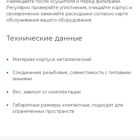
Размещайте после осушителя и перед фильтрами.
Регулярно проверяйте уплотнения, очищайте корпус и
своевременно заменяйте расходники согласно карте
обслуживания вашего оборудования.
Технические данные
Материал корпуса: металлический
Соединения: резьбовые, совместимость с типовыми
линиями
Вес: зависит от комплектации
Габаритные размеры: компактные, подходят для
ограниченных пространств