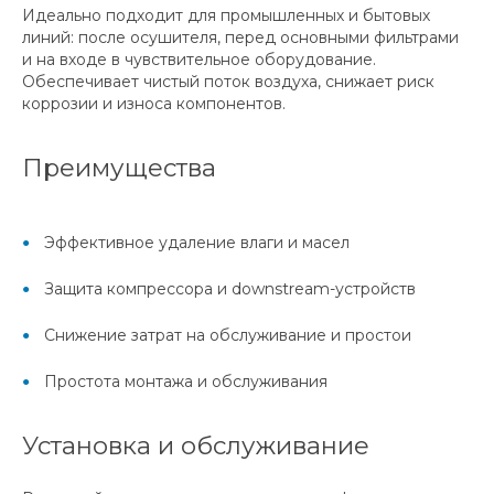
Идеально подходит для промышленных и бытовых
линий: после осушителя, перед основными фильтрами
и на входе в чувствительное оборудование.
Обеспечивает чистый поток воздуха, снижает риск
коррозии и износа компонентов.
Преимущества
Эффективное удаление влаги и масел
Защита компрессора и downstream-устройств
Снижение затрат на обслуживание и простои
Простота монтажа и обслуживания
Установка и обслуживание