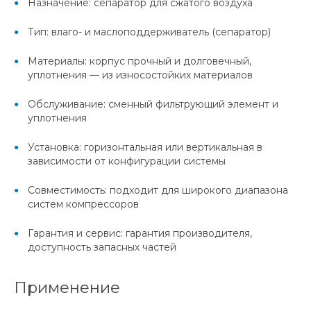
Назначение: сепаратор для сжатого воздуха
Тип: влаго- и маслоподдерживатель (сепаратор)
Материалы: корпус прочный и долговечный,
уплотнения — из износостойких материалов
Обслуживание: сменный фильтрующий элемент и
уплотнения
Установка: горизонтальная или вертикальная в
зависимости от конфигурации системы
Совместимость: подходит для широкого диапазона
систем компрессоров
Гарантия и сервис: гарантия производителя,
доступность запасных частей
Применение