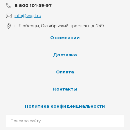
8 800 101-59-97
info@wigit.ru
г. Люберцы, Октябрьский проспект, д. 249
О компании
Доставка
Оплата
Контакты
Политика конфиденциальности