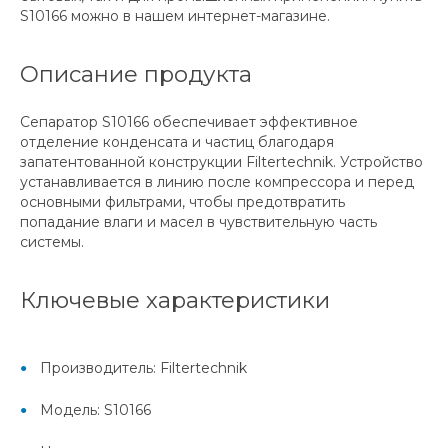
S10166 можно в нашем интернет-магазине.
Описание продукта
Сепаратор S10166 обеспечивает эффективное
отделение конденсата и частиц благодаря
запатентованной конструкции Filtertechnik. Устройство
устанавливается в линию после компрессора и перед
основными фильтрами, чтобы предотвратить
попадание влаги и масел в чувствительную часть
системы.
Ключевые характеристики
Производитель: Filtertechnik
Модель: S10166