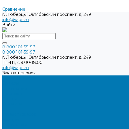
Сравнение
г. Люберцы, Октябрьский проспект, д. 249
info@wigit.ru
Войти
8 800 101-59-97
8 800 101-59-97
г. Люберцы, Октябрьский проспект, д. 249
Пн-Пт, с 9:00-18:00
info@wigit.ru
Заказать звонок
Каталог товаров
Бренды
О компании
Доставка
Оплата
Контакты
...
Каталог товаров
Бренды
О компании