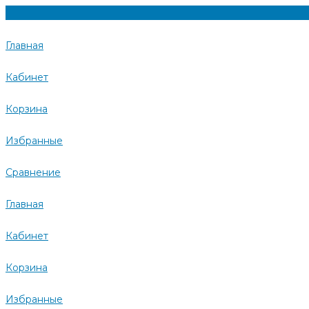
Главная
Кабинет
Корзина
Избранные
Сравнение
Главная
Кабинет
Корзина
Избранные