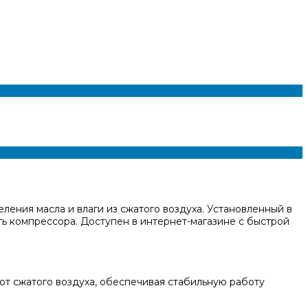
ления масла и влаги из сжатого воздуха. Установленный в
ь компрессора. Доступен в интернет-магазине с быстрой
от сжатого воздуха, обеспечивая стабильную работу