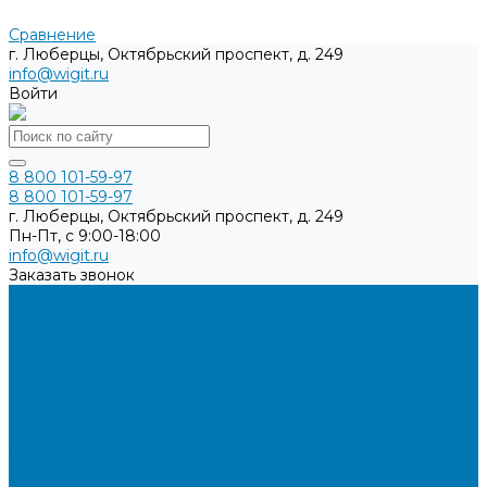
Сравнение
г. Люберцы, Октябрьский проспект, д. 249
info@wigit.ru
Войти
8 800 101-59-97
8 800 101-59-97
г. Люберцы, Октябрьский проспект, д. 249
Пн-Пт, с 9:00-18:00
info@wigit.ru
Заказать звонок
Каталог товаров
Бренды
О компании
Доставка
Оплата
Контакты
...
Каталог товаров
Бренды
О компании