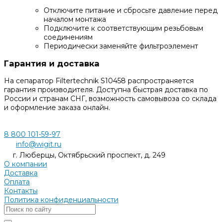
Отключите питание и сбросьте давление перед
началом монтажа
Подключите к соответствующим резьбовым
соединениям
Периодически заменяйте фильтроэлемент
Гарантия и доставка
На сепаратор Filtertechnik S10458 распространяется
гарантия производителя. Доступна быстрая доставка по
России и странам СНГ, возможность самовывоза со склада
и оформление заказа онлайн.
8 800 101-59-97
info@wigit.ru
г. Люберцы, Октябрьский проспект, д. 249
О компании
Доставка
Оплата
Контакты
Политика конфиденциальности