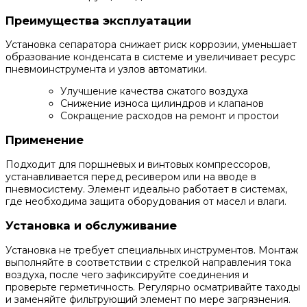
Преимущества эксплуатации
Установка сепаратора снижает риск коррозии, уменьшает
образование конденсата в системе и увеличивает ресурс
пневмоинструмента и узлов автоматики.
Улучшение качества сжатого воздуха
Снижение износа цилиндров и клапанов
Сокращение расходов на ремонт и простои
Применение
Подходит для поршневых и винтовых компрессоров,
устанавливается перед ресивером или на вводе в
пневмосистему. Элемент идеально работает в системах,
где необходима защита оборудования от масел и влаги.
Установка и обслуживание
Установка не требует специальных инструментов. Монтаж
выполняйте в соответствии с стрелкой направления тока
воздуха, после чего зафиксируйте соединения и
проверьте герметичность. Регулярно осматривайте таходы
и заменяйте фильтрующий элемент по мере загрязнения.