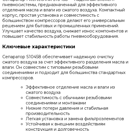
пневмосистемы, предназначенный для эффективного
отделения масла и влаги из сжатого воздуха. Компактный
корпус, простая установка и совместимость с
большинством компрессоров делают его универсальным
решением для бытовых и промышленных применений.
Улучшает качество воздуха, снижает износ компонентов и
повышает стабильность работы пневмооборудования.
Ключевые характеристики
Сепаратор S10458 обеспечивает надежную очистку
сжатого воздуха за счет эффективного разделения масла и
влаги. Он совместим с типовыми резьбовыми
соединениями и подходит для большинства стандартных
компрессоров.
Эффективное отделение масла и влаги из
сжатого воздуха
Совместимость с обычными резьбовыми
соединениями и монтажами
Низкие потери давления и стабильная
производительность
Легкая установка и замена фильтроэлементов
Устойчивая к внешним воздействиям
конструкция и долговечность