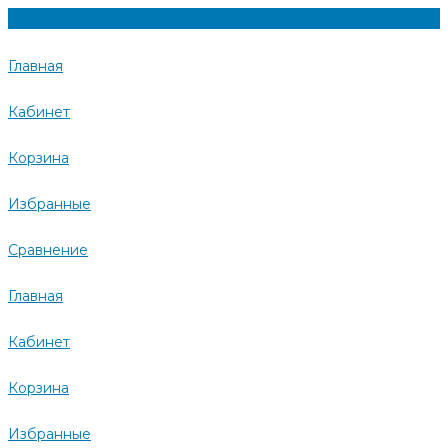
Главная
Кабинет
Корзина
Избранные
Сравнение
Главная
Кабинет
Корзина
Избранные