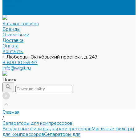
Доставка
Оплата
Контакты
Каталог товаров
Бренды
О компании
Доставка
Оплата
Контакты
г. Люберцы, Октябрьский проспект, д. 249
8 800 101-59-97
info@wigit.ru
Поиск
Главная
/
Сепараторы для компрессоров
Воздушные фильтры для компрессоров
Масляные фильтры
для компрессоров
Сепараторы для