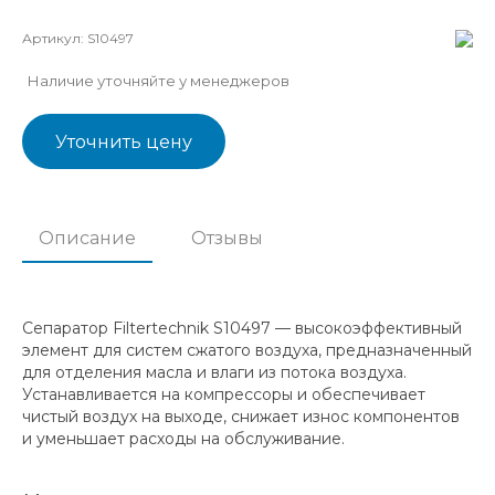
Артикул:
S10497
Наличие уточняйте у менеджеров
Уточнить цену
Описание
Отзывы
Сепаратор Filtertechnik S10497 — высокоэффективный
элемент для систем сжатого воздуха, предназначенный
для отделения масла и влаги из потока воздуха.
Устанавливается на компрессоры и обеспечивает
чистый воздух на выходе, снижает износ компонентов
и уменьшает расходы на обслуживание.