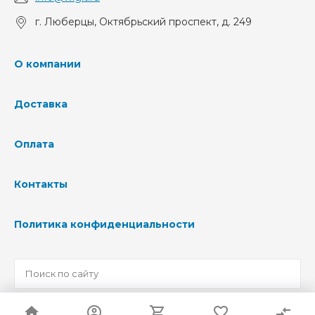
г. Люберцы, Октябрьский проспект, д. 249
О компании
Доставка
Оплата
Контакты
Политика конфиденциальности