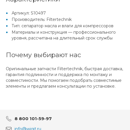
Артикул: S10497
Производитель: Filtertechnik
Тип: сепаратор масла и влаги для компрессоров
Материалы и конструкция — профессионального
уровня, рассчитана на длительный срок службы
Почему выбирают нас
Оригинальные запчасти Filtertechnik, быстрая доставка,
гарантия подлинности и поддержка по монтажу и
совместимости. Мы помогаем подобрать совместимые
элементы и предлагаем консультации по установке.
8 800 101-59-97
info@wigit.ru