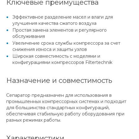
Ключевые преимущества
Эффективное разделение масел и влаги для
улучшения качества сжатого воздуха
Простая замена элементов и регулярного
обслуживания
Увеличение срока службы компрессора за счет
снижения износа и защиты узлов
Широкая совместимость с моделями и
конфигурациями компрессоров Filtertechnik
Назначение и совместимость
Сепаратор предназначен для использования в
промышленных компрессорных системах и подходит
для большинства стандартных конфигураций,
обеспечивая стабильную работу оборудования при
разных режимах работы.
Характеристики