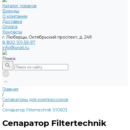
Каталог товаров
Бренды
О компании
Доставка
Оплата
Контакты
г. Люберцы, Октябрьский проспект, д. 249
8 800 101-59-97
info@wigit.ru
Поиск
Главная
/
Сепараторы для компрессоров
/
Сепаратор Filtertechnik S10603
Сепаратор Filtertechnik