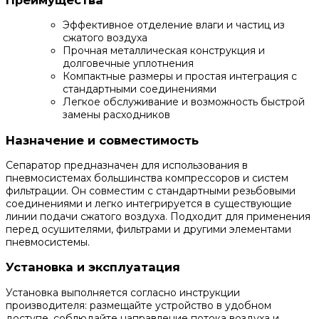
Эффективное отделение влаги и частиц из
сжатого воздуха
Прочная металлическая конструкция и
долговечные уплотнения
Компактные размеры и простая интеграция с
стандартными соединениями
Легкое обслуживание и возможность быстрой
замены расходников
Назначение и совместимость
Сепаратор предназначен для использования в
пневмосистемах большинства компрессоров и систем
фильтрации. Он совместим с стандартными резьбовыми
соединениями и легко интегрируется в существующие
линии подачи сжатого воздуха. Подходит для применения
перед осушителями, фильтрами и другими элементами
пневмосистемы.
Установка и эксплуатация
Установка выполняется согласно инструкции
производителя: размещайте устройство в удобном
доступе, соблюдайте направление потока воздуха и