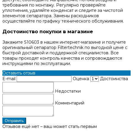
требования по монтажу. Регулярно проверяйте
уплотнения, удаляйте конденсат и следите за чистотой
элементов сепаратора. Замены расходников
осуществляйте по графику технического обслуживания.
Достоинство покупки в магазине
Закажите S10603 в нашем интернет-магазине и получите
оригинальный сепаратор Filtertechnik по выгодной цене с
быстрой доставкой и поддержкой специалистов. Все
товары проходят контроль качества и сопровождаются
инструкциями по эксплуатации.
Оставить отзыв
E-mail
Оценка
Достоинства
Недостатки
Комментарий
Отправить
Отзывов ещё нет – ваш может стать первым