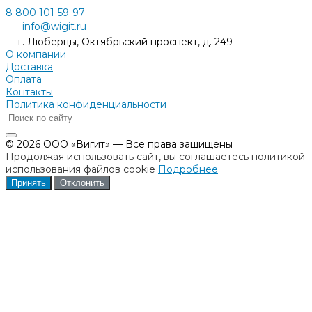
8 800 101-59-97
info@wigit.ru
г. Люберцы, Октябрьский проспект, д. 249
О компании
Доставка
Оплата
Контакты
Политика конфиденциальности
© 2026 ООО «Вигит» — Все права защищены
Продолжая использовать сайт, вы соглашаетесь политикой
использования файлов cookie
Подробнее
Принять
Отклонить