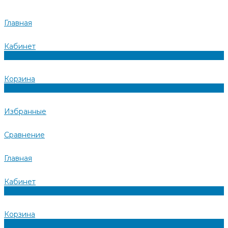
Главная
Кабинет
0
Корзина
0
Избранные
Сравнение
Главная
Кабинет
0
Корзина
0