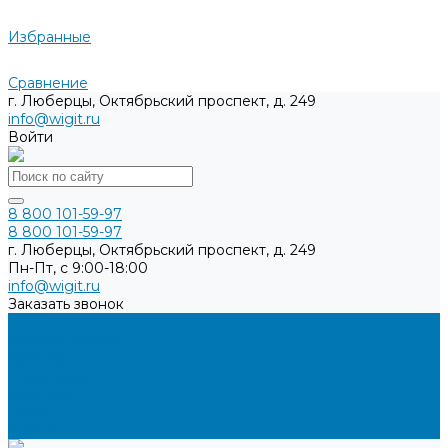
Избранные
Сравнение
г. Люберцы, Октябрьский проспект, д. 249
info@wigit.ru
Войти
8 800 101-59-97
8 800 101-59-97
г. Люберцы, Октябрьский проспект, д. 249
Пн-Пт, с 9:00-18:00
info@wigit.ru
Заказать звонок
...
Каталог товаров
Бренды
О компании
Доставка
Оплата
Контакты