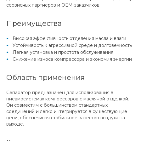
сервисных партнеров и OEM-заказчиков.
Преимущества
Высокая эффективность отделения масла и влаги
Устойчивость к агрессивной среде и долговечность
Легкая установка и простота обслуживания
Снижение износа компрессора и экономия энергии
Область применения
Сепаратор предназначен для использования в
пневмосистемах компрессоров с масляной отделкой.
Он совместим с большинством стандартных
соединений и легко интегрируется в существующие
цепи, обеспечивая стабильное качество воздуха на
выходе.