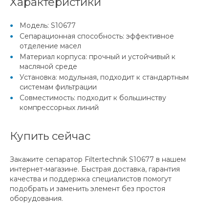
Характеристики
Модель: S10677
Сепарационная способность: эффективное
отделение масел
Материал корпуса: прочный и устойчивый к
масляной среде
Установка: модульная, подходит к стандартным
системам фильтрации
Совместимость: подходит к большинству
компрессорных линий
Купить сейчас
Закажите сепаратор Filtertechnik S10677 в нашем
интернет-магазине. Быстрая доставка, гарантия
качества и поддержка специалистов помогут
подобрать и заменить элемент без простоя
оборудования.