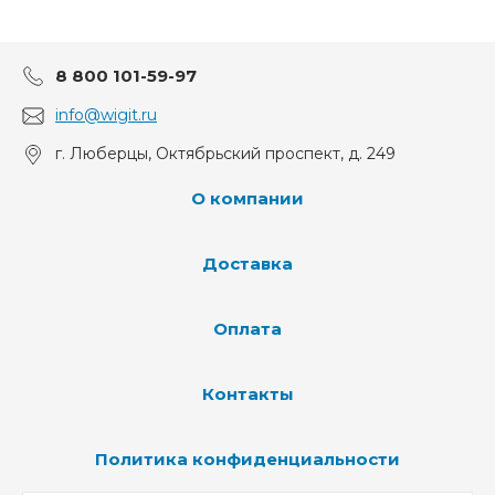
8 800 101-59-97
info@wigit.ru
г. Люберцы, Октябрьский проспект, д. 249
О компании
Доставка
Оплата
Контакты
Политика конфиденциальности