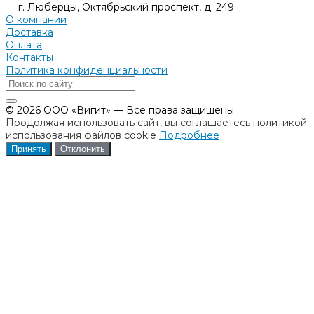
г. Люберцы, Октябрьский проспект, д. 249
О компании
Доставка
Оплата
Контакты
Политика конфиденциальности
© 2026 ООО «Вигит» — Все права защищены
Продолжая использовать сайт, вы соглашаетесь политикой
использования файлов cookie
Подробнее
Принять
Отклонить