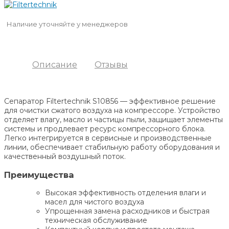
Наличие уточняйте у менеджеров
Описание
Отзывы
Сепаратор Filtertechnik S10856 — эффективное решение
для очистки сжатого воздуха на компрессоре. Устройство
отделяет влагу, масло и частицы пыли, защищает элементы
системы и продлевает ресурс компрессорного блока.
Легко интегрируется в сервисные и производственные
линии, обеспечивает стабильную работу оборудования и
качественный воздушный поток.
Преимущества
Высокая эффективность отделения влаги и
масел для чистого воздуха
Упрощенная замена расходников и быстрая
техническая обслуживание