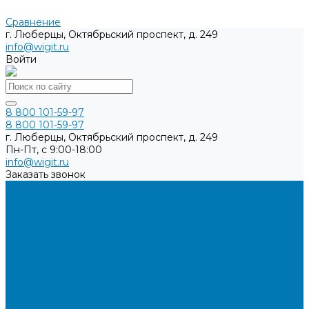
Сравнение
г. Люберцы, Октябрьский проспект, д. 249
info@wigit.ru
Войти
8 800 101-59-97
8 800 101-59-97
г. Люберцы, Октябрьский проспект, д. 249
Пн-Пт, с 9:00-18:00
info@wigit.ru
Заказать звонок
Каталог товаров
Бренды
О компании
Доставка
Оплата
Контакты
...
Каталог товаров
Бренды
О компании