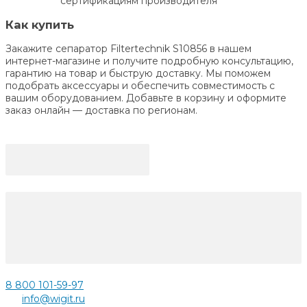
сертификациям производителя
Как купить
Закажите сепаратор Filtertechnik S10856 в нашем
интернет-магазине и получите подробную консультацию,
гарантию на товар и быструю доставку. Мы поможем
подобрать аксессуары и обеспечить совместимость с
вашим оборудованием. Добавьте в корзину и оформите
заказ онлайн — доставка по регионам.
8 800 101-59-97
info@wigit.ru