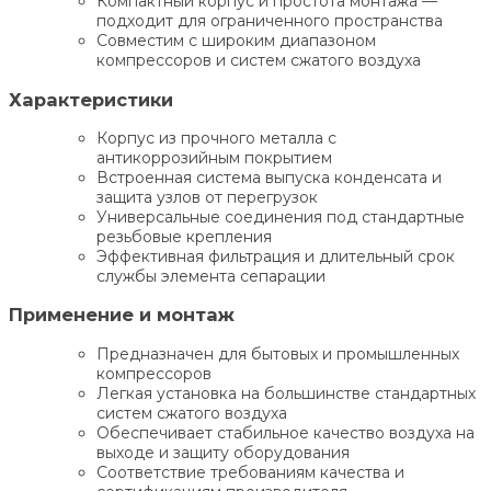
Компактный корпус и простота монтажа —
подходит для ограниченного пространства
Совместим с широким диапазоном
компрессоров и систем сжатого воздуха
Характеристики
Корпус из прочного металла с
антикоррозийным покрытием
Встроенная система выпуска конденсата и
защита узлов от перегрузок
Универсальные соединения под стандартные
резьбовые крепления
Эффективная фильтрация и длительный срок
службы элемента сепарации
Применение и монтаж
Предназначен для бытовых и промышленных
компрессоров
Легкая установка на большинстве стандартных
систем сжатого воздуха
Обеспечивает стабильное качество воздуха на
выходе и защиту оборудования
Соответствие требованиям качества и