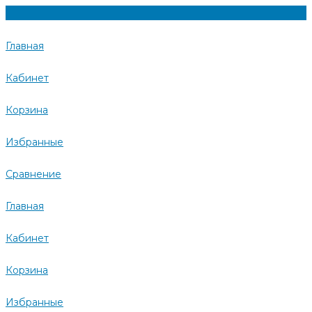
Главная
Кабинет
Корзина
Избранные
Сравнение
Главная
Кабинет
Корзина
Избранные