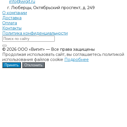
info@wigit.ru
г. Люберцы, Октябрьский проспект, д. 249
О компании
Доставка
Оплата
Контакты
Политика конфиденциальности
© 2026 ООО «Вигит» — Все права защищены
Продолжая использовать сайт, вы соглашаетесь политикой
использования файлов cookie
Подробнее
Принять
Отклонить