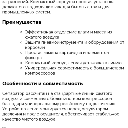
загрязнений. Компактный корпус и простая установка
делают его подходящим как для бытовых, так и для
промышленных систем.
Преимущества
Эффективная отделение влаги и масел из
сжатого воздуха
Защита пневмоинструмента и оборудования от
коррозии
Простая замена картриджа и элементов
фильтра
Компактный корпус, легкая установка в линию
Универсальная совместимость с большинством
компрессоров
Особенности и совместимость
Сепаратор рассчитан на стандартные линии сжатого
воздуха и совместим с большинством компрессоров
благодаря универсальному резьбовому подключению.
Устройство легко монтируется перед регулятором
давления и после осушителя, обеспечивает стабильное
качество чистого воздуха.