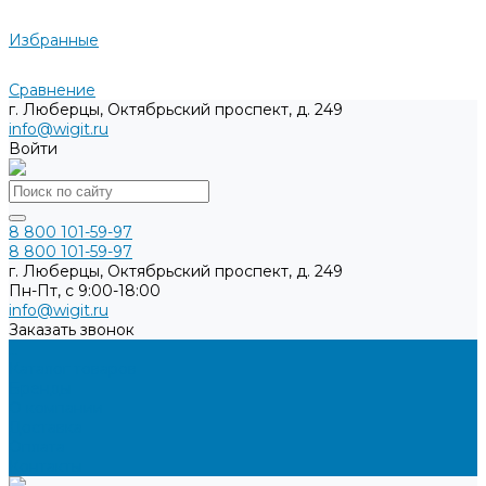
Избранные
Сравнение
г. Люберцы, Октябрьский проспект, д. 249
info@wigit.ru
Войти
8 800 101-59-97
8 800 101-59-97
г. Люберцы, Октябрьский проспект, д. 249
Пн-Пт, с 9:00-18:00
info@wigit.ru
Заказать звонок
...
Каталог товаров
Бренды
О компании
Доставка
Оплата
Контакты