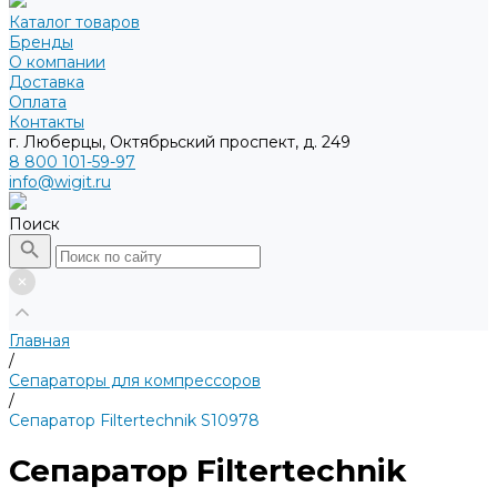
Каталог товаров
Бренды
О компании
Доставка
Оплата
Контакты
г. Люберцы, Октябрьский проспект, д. 249
8 800 101-59-97
info@wigit.ru
Поиск
Главная
/
Сепараторы для компрессоров
/
Сепаратор Filtertechnik S10978
Сепаратор Filtertechnik