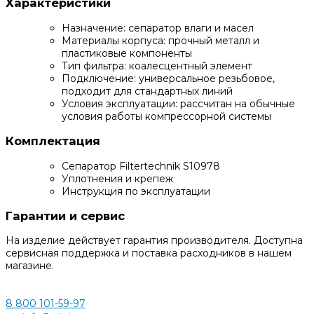
Характеристики
Назначение: сепаратор влаги и масел
Материалы корпуса: прочный металл и
пластиковые компоненты
Тип фильтра: коалесцентный элемент
Подключение: универсальное резьбовое,
подходит для стандартных линий
Условия эксплуатации: рассчитан на обычные
условия работы компрессорной системы
Комплектация
Сепаратор Filtertechnik S10978
Уплотнения и крепеж
Инструкция по эксплуатации
Гарантии и сервис
На изделие действует гарантия производителя. Доступна
сервисная поддержка и поставка расходников в нашем
магазине.
8 800 101-59-97