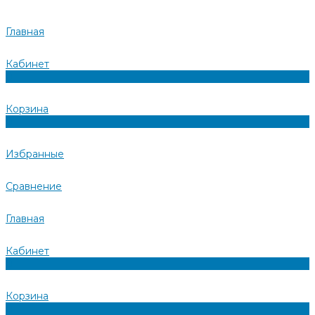
Главная
Кабинет
0
Корзина
0
Избранные
Сравнение
Главная
Кабинет
0
Корзина
0