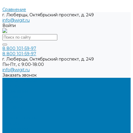
Сравнение
г. Люберцы, Октябрьский проспект, д. 249
info@wigit.ru
Войти
8 800 101-59-97
8 800 101-59-97
г. Люберцы, Октябрьский проспект, д. 249
Пн-Пт, с 9:00-18:00
info@wigit.ru
Заказать звонок
Каталог товаров
Бренды
О компании
Доставка
Оплата
Контакты
...
Каталог товаров
Бренды
О компании