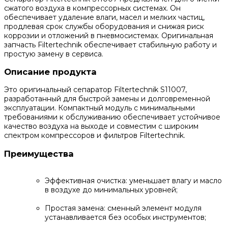
сжатого воздуха в компрессорных системах. Он
обеспечивает удаление влаги, масел и мелких частиц,
продлевая срок службы оборудования и снижая риск
коррозии и отложений в пневмосистемах. Оригинальная
запчасть Filtertechnik обеспечивает стабильную работу и
простую замену в сервиса.
Описание продукта
Это оригинальный сепаратор Filtertechnik S11007,
разработанный для быстрой замены и долговременной
эксплуатации. Компактный модуль с минимальными
требованиями к обслуживанию обеспечивает устойчивое
качество воздуха на выходе и совместим с широким
спектром компрессоров и фильтров Filtertechnik.
Преимущества
Эффективная очистка: уменьшает влагу и масло
в воздухе до минимальных уровней;
Простая замена: сменный элемент модуля
устанавливается без особых инструментов;