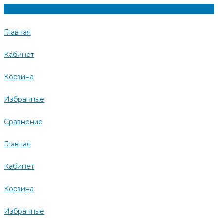
Главная
Кабинет
Корзина
Избранные
Сравнение
Главная
Кабинет
Корзина
Избранные