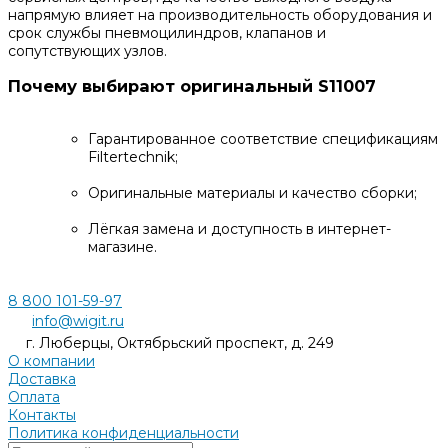
напрямую влияет на производительность оборудования и
срок службы пневмоцилиндров, клапанов и
сопутствующих узлов.
Почему выбирают оригинальный S11007
Гарантированное соответствие спецификациям
Filtertechnik;
Оригинальные материалы и качество сборки;
Лёгкая замена и доступность в интернет-
магазине.
8 800 101-59-97
info@wigit.ru
г. Люберцы, Октябрьский проспект, д. 249
О компании
Доставка
Оплата
Контакты
Политика конфиденциальности