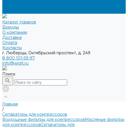
Доставка
Оплата
Контакты
Каталог товаров
Бренды
О компании
Доставка
Оплата
Контакты
г. Люберцы, Октябрьский проспект, д. 249
8 800 101-59-97
info@wigit.ru
Поиск
Главная
/
Сепараторы для компрессоров
Воздушные фильтры для компрессоров
Масляные фильтры
для компрессоров
Сепараторы для