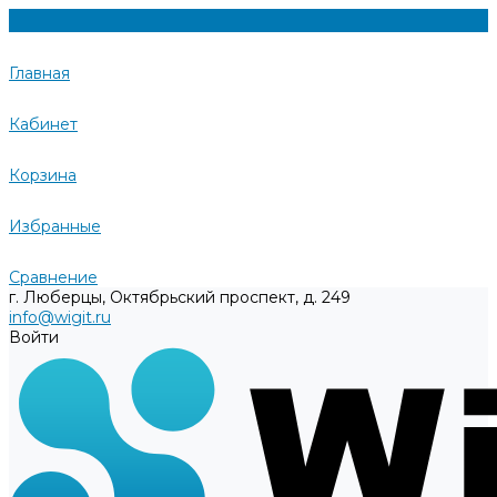
Главная
Кабинет
Корзина
Избранные
Сравнение
г. Люберцы, Октябрьский проспект, д. 249
info@wigit.ru
Войти