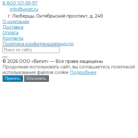
8 800 101-59-97
info@wigit.ru
г. Люберцы, Октябрьский проспект, д. 249
О компании
Доставка
Оплата
Контакты
Политика конфиденциальности
© 2026 ООО «Вигит» — Все права защищены
Продолжая использовать сайт, вы соглашаетесь политикой
использования файлов cookie
Подробнее
Принять
Отклонить