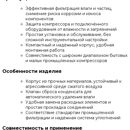
Эффективная фильтрация влаги и частиц,
снижение риска коррозии и износа
компонентов
Защита компрессора и подключённого
оборудования от влажности и загрязнений
Простая установка и обслуживание, без
сложной инструментальной настройки
Компактный и надёжный корпус, удобная
монтажная работа
Совместимость с широким диапазоном бытовых
и малых промышленных компрессоров
Особенности изделия
Корпус из прочных материалов, устойчивый к
агрессивной среде сжатого воздуха
Клапан сброса конденсата для
автоматического удаления влаги
Удобная замена расходных элементов и
простая прокладка соединений
Соответствие стандартам промышленной
фильтрации и надёжная система уплотнений
Совместимость и применение