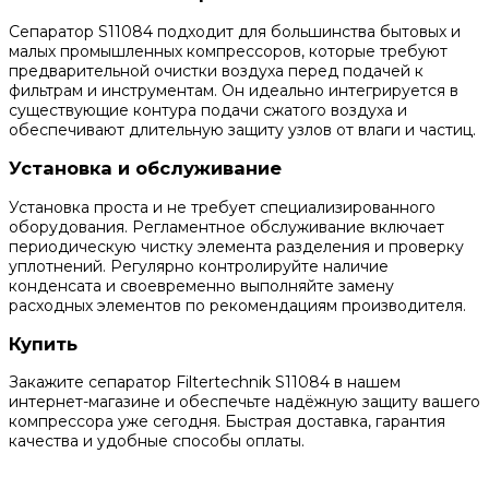
Сепаратор S11084 подходит для большинства бытовых и
малых промышленных компрессоров, которые требуют
предварительной очистки воздуха перед подачей к
фильтрам и инструментам. Он идеально интегрируется в
существующие контура подачи сжатого воздуха и
обеспечивают длительную защиту узлов от влаги и частиц.
Установка и обслуживание
Установка проста и не требует специализированного
оборудования. Регламентное обслуживание включает
периодическую чистку элемента разделения и проверку
уплотнений. Регулярно контролируйте наличие
конденсата и своевременно выполняйте замену
расходных элементов по рекомендациям производителя.
Купить
Закажите сепаратор Filtertechnik S11084 в нашем
интернет-магазине и обеспечьте надёжную защиту вашего
компрессора уже сегодня. Быстрая доставка, гарантия
качества и удобные способы оплаты.