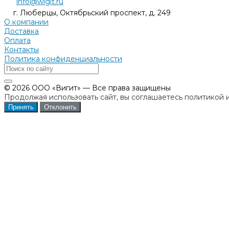
info@wigit.ru
г. Люберцы, Октябрьский проспект, д. 249
О компании
Доставка
Оплата
Контакты
Политика конфиденциальности
© 2026 ООО «Вигит» — Все права защищены
Продолжая использовать сайт, вы соглашаетесь политикой 
Принять
Отклонить