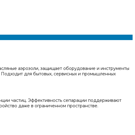
 масляные аэрозоли, защищает оборудование и инструменты
. Подходит для бытовых, сервисных и промышленных
енции частиц. Эффективность сепарации поддерживают
тройство даже в ограниченном пространстве.