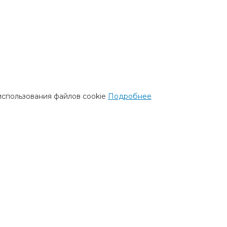
использования файлов cookie
Подробнее