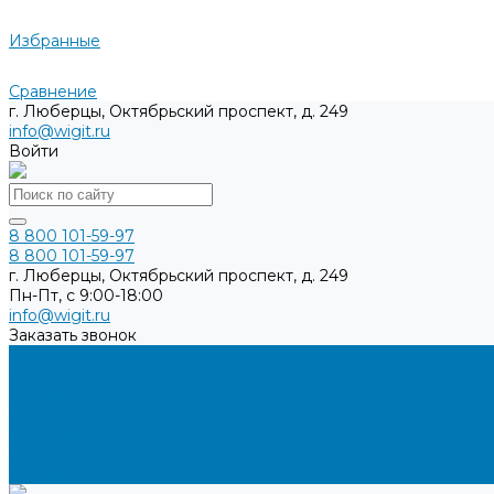
Избранные
Сравнение
г. Люберцы, Октябрьский проспект, д. 249
info@wigit.ru
Войти
8 800 101-59-97
8 800 101-59-97
г. Люберцы, Октябрьский проспект, д. 249
Пн-Пт, с 9:00-18:00
info@wigit.ru
Заказать звонок
...
Каталог товаров
Бренды
О компании
Доставка
Оплата
Контакты