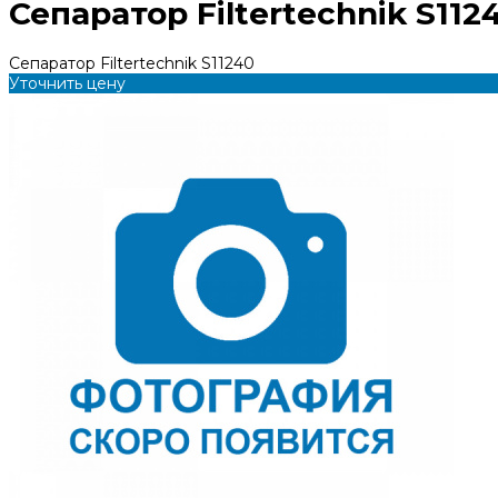
Сепаратор Filtertechnik S112
Сепаратор Filtertechnik S11240
Уточнить цену