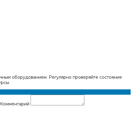
ечным оборудованием. Регулярно проверяйте состояние
урсы.
Комментарий