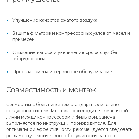
Улучшение качества сжатого воздуха
Защита фильтров и компрессорных узлов от масел и
примесей
Снижение износа и увеличение срока службы
оборудования
Простая замена и сервисное обслуживание
Совместимость и монтаж
Совместим с большинством стандартных масляно-
воздушных систем. Монтаж производится в масляной
линии между компрессором и фильтром, замена
выполняется по инструкции производителя. Для
оптимальной эффективности рекомендуется следовать
регламенту технического обслуживания вашего