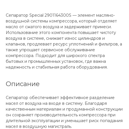
Сепаратор Special 2901164300S — элемент масляно-
воздушной системы компрессора, который отделяет
масло от сжатого воздуха и задерживает примеси.
Использование этого компонента повышает чистоту
воздуха в системе, снижает износ цилиндров и
клапанов, продлевает ресурс уплотнений и фильтров, а
также упрощает сервисное обслуживание
компрессора. Подходит для широкого спектра
бытовых и промышленных установок, где важна
надежность и стабильная работа оборудования.
Описание
Сепаратор обеспечивает эффективное разделение
масел от воздуха на входе в систему. Благодаря
качественным материалам и продуманной конструкции
он сохраняет производительность компрессора при
длительной эксплуатации и уменьшает риск попадания
масел в воздушную магистраль.