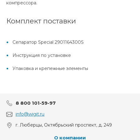
компрессора.
Комплект поставки
Сепаратор Special 2901164300S
Инструкция по установке
Упаковка и крепежные элементы
8 800 101-59-97
info@wigit.ru
г. Люберцы, Октябрьский проспект, д. 249
О компании