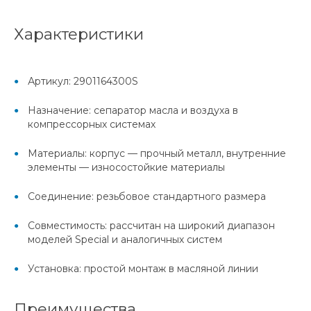
Характеристики
Артикул: 2901164300S
Назначение: сепаратор масла и воздуха в
компрессорных системах
Материалы: корпус — прочный металл, внутренние
элементы — износостойкие материалы
Соединение: резьбовое стандартного размера
Совместимость: рассчитан на широкий диапазон
моделей Special и аналогичных систем
Установка: простой монтаж в масляной линии
Преимущества